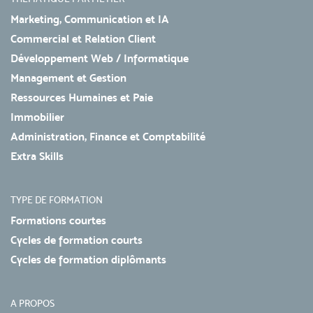
Marketing, Communication et IA
Commercial et Relation Client
Développement Web / Informatique
Management et Gestion
Ressources Humaines et Paie
Immobilier
Administration, Finance et Comptabilité
Extra Skills
TYPE DE FORMATION
Formations courtes
Cycles de formation courts
Cycles de formation diplômants
A PROPOS