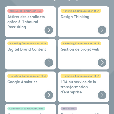
Ressources Humaines et Paie
Marketing, Communication et IA
Attirer des candidats
Design Thinking
grâce à l’Inbound
Recruiting
Marketing, Communication et IA
Marketing, Communication et IA
Digital Brand Content
Gestion de projet web
Marketing, Communication et IA
Marketing, Communication et IA
Google Analytics
L'IA au service de la
transformation
d'entreprise
Commercial et Relation Client
Extra Skills