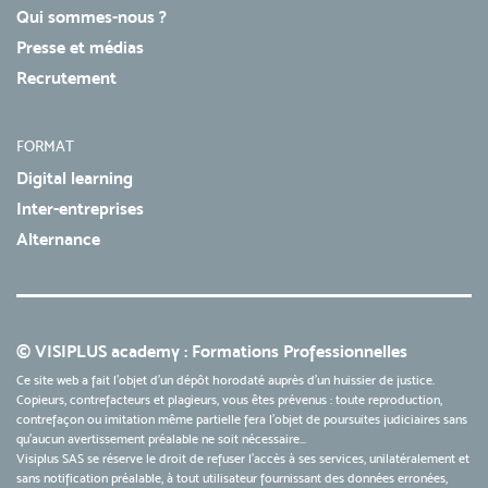
Qui sommes-nous ?
Presse et médias
Recrutement
FORMAT
Digital learning
Inter-entreprises
Alternance
© VISIPLUS academy : Formations Professionnelles
Ce site web a fait l'objet d'un dépôt horodaté auprès d'un huissier de justice.
Copieurs, contrefacteurs et plagieurs, vous êtes prévenus : toute reproduction,
contrefaçon ou imitation même partielle fera l'objet de poursuites judiciaires sans
qu’aucun avertissement préalable ne soit nécessaire...
Visiplus SAS se réserve le droit de refuser l'accès à ses services, unilatéralement et
sans notification préalable, à tout utilisateur fournissant des données erronées,