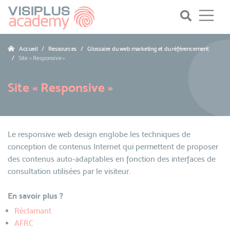
Accueil
Ressources
Glossaire du web marketing et du référencement
Site « Responsive »
Site « Responsive »
Le responsive web design englobe les techniques de
conception de contenus Internet qui permettent de proposer
des contenus auto-adaptables en fonction des interfaces de
consultation utilisées par le visiteur.
En savoir plus ?
Réclamant
AFRC