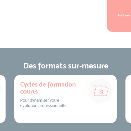
En cliquant
Des formats sur-mesure
Cycles de formation
courts
Pour dynamiser votre
évolution professionnelle