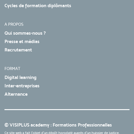
Cycles de formation diplômants
A PROPOS
Qui sommes-nous ?
Presse et médias
Recrutement
FORMAT
Digital learning
Inter-entreprises
Alternance
© VISIPLUS academy : Formations Professionnelles
Ce site web a fait l'objet d'un dépôt horodaté auprès d'un huissier de justice.