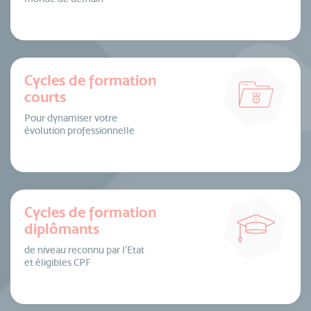
Cycles de formation
courts
Pour dynamiser votre
évolution professionnelle
Cycles de formation
diplômants
de niveau reconnu par l’Etat
et éligibles CPF