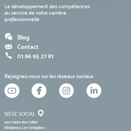
Le développement des compétences
au service de votre carrière
professionnelle
Blog
Contact
01 86 95 27 81
Rejoignez-nous sur les réseaux sociaux
SIÈGE SOCIAL
950 route des Colles
Résidence Les Templiers