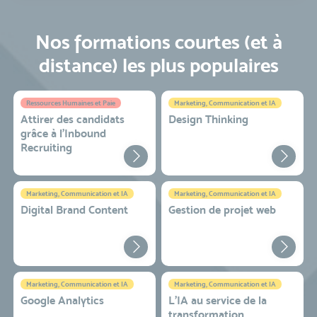
Nos formations courtes (et à
distance) les plus populaires
Ressources Humaines et Paie
Marketing, Communication et IA
Attirer des candidats
Design Thinking
grâce à l’Inbound
Recruiting
Marketing, Communication et IA
Marketing, Communication et IA
Digital Brand Content
Gestion de projet web
Marketing, Communication et IA
Marketing, Communication et IA
Google Analytics
L'IA au service de la
transformation