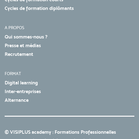
Cycles de formation diplômants
A PROPOS
Qui sommes-nous ?
Presse et médias
Recrutement
FORMAT
Digital learning
Inter-entreprises
Alternance
© VISIPLUS academy : Formations Professionnelles