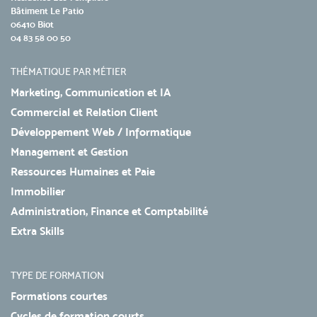
Bâtiment Le Patio
06410 Biot
04 83 58 00 50
THÉMATIQUE PAR MÉTIER
Marketing, Communication et IA
Commercial et Relation Client
Développement Web / Informatique
Management et Gestion
Ressources Humaines et Paie
Immobilier
Administration, Finance et Comptabilité
Extra Skills
TYPE DE FORMATION
Formations courtes
Cycles de formation courts