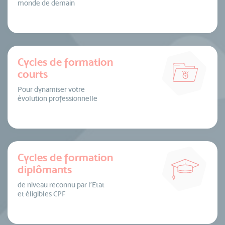
monde de demain
Cycles de formation
courts
Pour dynamiser votre
évolution professionnelle
Cycles de formation
diplômants
de niveau reconnu par l’Etat
et éligibles CPF