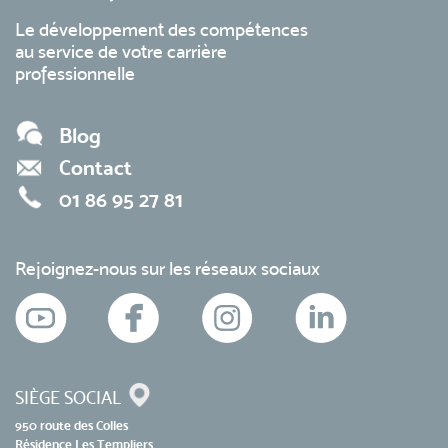
Le développement des compétences
au service de votre carrière
professionnelle
Blog
Contact
01 86 95 27 81
Rejoignez-nous sur les réseaux sociaux
SIÈGE SOCIAL
950 route des Colles
Résidence Les Templiers