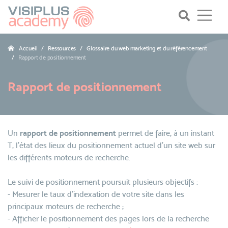
Accueil
Ressources
Glossaire du web marketing et du référencement
Rapport de positionnement
Rapport de positionnement
Un
rapport de positionnement
permet de faire, à un instant
T, l'état des lieux du positionnement actuel d'un site web sur
les différents moteurs de recherche.
Le suivi de positionnement poursuit plusieurs objectifs :
- Mesurer le taux d'indexation de votre site dans les
principaux moteurs de recherche ;
- Afficher le positionnement des pages lors de la recherche