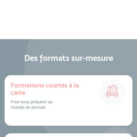
Des formats sur-mesure
Formations courtes à la
carte
Pour vous préparer au
monde de demain