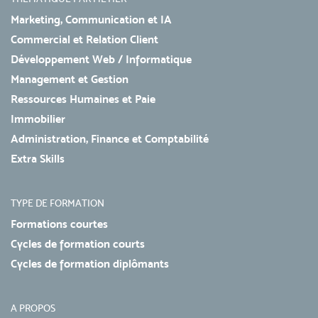
Marketing, Communication et IA
Commercial et Relation Client
Développement Web / Informatique
Management et Gestion
Ressources Humaines et Paie
Immobilier
Administration, Finance et Comptabilité
Extra Skills
TYPE DE FORMATION
Formations courtes
Cycles de formation courts
Cycles de formation diplômants
A PROPOS