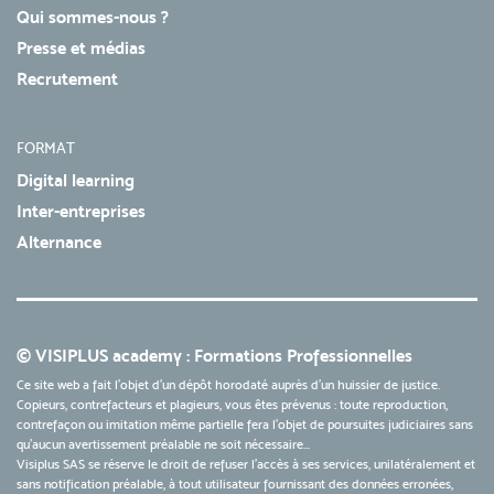
Qui sommes-nous ?
Presse et médias
Recrutement
FORMAT
Digital learning
Inter-entreprises
Alternance
© VISIPLUS academy : Formations Professionnelles
Ce site web a fait l'objet d'un dépôt horodaté auprès d'un huissier de justice.
Copieurs, contrefacteurs et plagieurs, vous êtes prévenus : toute reproduction,
contrefaçon ou imitation même partielle fera l'objet de poursuites judiciaires sans
qu’aucun avertissement préalable ne soit nécessaire...
Visiplus SAS se réserve le droit de refuser l'accès à ses services, unilatéralement et
sans notification préalable, à tout utilisateur fournissant des données erronées,