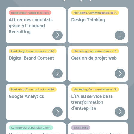
Ressources Humaines et Paie
Marketing, Communication et IA
Attirer des candidats
Design Thinking
grâce à l’Inbound
Recruiting
Marketing, Communication et IA
Marketing, Communication et IA
Digital Brand Content
Gestion de projet web
Marketing, Communication et IA
Marketing, Communication et IA
Google Analytics
L'IA au service de la
transformation
d'entreprise
Commercial et Relation Client
Extra Skills