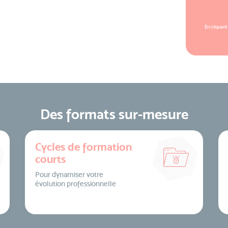
En cliquant
Des formats sur-mesure
Cycles de formation
courts
Pour dynamiser votre
évolution professionnelle