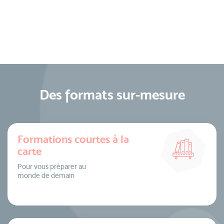
Des formats sur-mesure
Formations courtes à la
carte
Pour vous préparer au
monde de demain