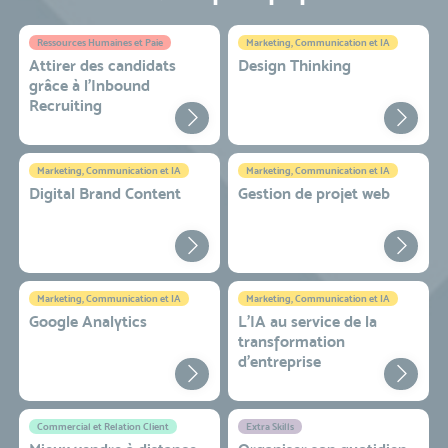
Ressources Humaines et Paie
Marketing, Communication et IA
Attirer des candidats
Design Thinking
grâce à l’Inbound
Recruiting
Marketing, Communication et IA
Marketing, Communication et IA
Digital Brand Content
Gestion de projet web
Marketing, Communication et IA
Marketing, Communication et IA
Google Analytics
L'IA au service de la
transformation
d'entreprise
Commercial et Relation Client
Extra Skills