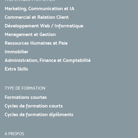
Marketing, Communication et IA
Commercial et Relation Client
Développement Web / Informatique
Management et Gestion
Ressources Humaines et Paie
Immobilier
Administration, Finance et Comptabilité
Extra Skills
TYPE DE FORMATION
Formations courtes
Cycles de formation courts
Cycles de formation diplômants
A PROPOS