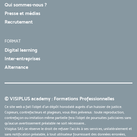
Qui sommes-nous ?
Presse et médias
Recrutement
FORMAT
Digital learning
Inter-entreprises
Alternance
© VISIPLUS academy : Formations Professionnelles
Ce site web a fait l'objet d'un dépôt horodaté auprès d'un huissier de justice.
Copieurs, contrefacteurs et plagieurs, vous êtes prévenus : toute reproduction,
contrefaçon ou imitation même partielle fera l'objet de poursuites judiciaires sans
qu’aucun avertissement préalable ne soit nécessaire...
Visiplus SAS se réserve le droit de refuser l'accès à ses services, unilatéralement et
sans notification préalable, à tout utilisateur fournissant des données erronées,