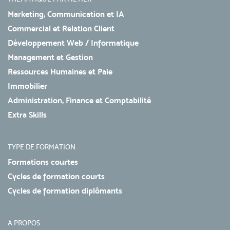
Marketing, Communication et IA
Commercial et Relation Client
Développement Web / Informatique
Management et Gestion
Ressources Humaines et Paie
Immobilier
Administration, Finance et Comptabilité
Extra Skills
TYPE DE FORMATION
Formations courtes
Cycles de formation courts
Cycles de formation diplômants
A PROPOS