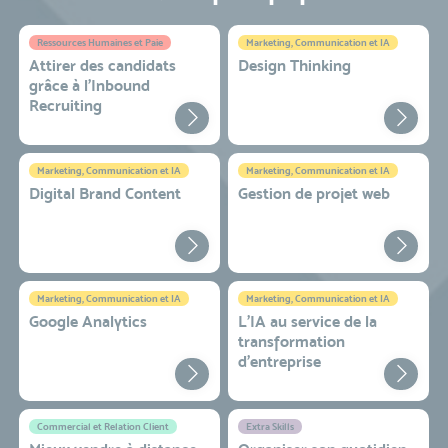
Ressources Humaines et Paie
Marketing, Communication et IA
Attirer des candidats
Design Thinking
grâce à l’Inbound
Recruiting
Marketing, Communication et IA
Marketing, Communication et IA
Digital Brand Content
Gestion de projet web
Marketing, Communication et IA
Marketing, Communication et IA
Google Analytics
L'IA au service de la
transformation
d'entreprise
Commercial et Relation Client
Extra Skills