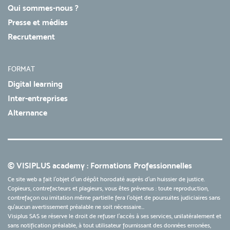
Qui sommes-nous ?
Presse et médias
Recrutement
FORMAT
Digital learning
Inter-entreprises
Alternance
© VISIPLUS academy : Formations Professionnelles
Ce site web a fait l'objet d'un dépôt horodaté auprès d'un huissier de justice.
Copieurs, contrefacteurs et plagieurs, vous êtes prévenus : toute reproduction,
contrefaçon ou imitation même partielle fera l'objet de poursuites judiciaires sans
qu’aucun avertissement préalable ne soit nécessaire...
Visiplus SAS se réserve le droit de refuser l'accès à ses services, unilatéralement et
sans notification préalable, à tout utilisateur fournissant des données erronées,