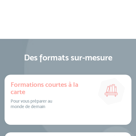
Des formats sur-mesure
Formations courtes à la
carte
Pour vous préparer au
monde de demain