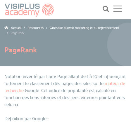
Accueil
Ressources
Glossaire du web marketing et du référencement
PageRank
PageRank
Notation inventé par Larry Page allant de 1 à 10 et influençant
fortement le classement des pages des sites sur le
moteur de
recherche
Google. Cet indice de popularité est calculé en
fonction des liens internes et des liens externes pointant vers
celui-ci.
Définition par Google :