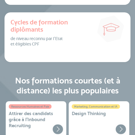
Cycles de formation
diplômants
de niveau reconnu par l’Etat
et éligibles CPF
Nos formations courtes (et à
distance) les plus populaires
Ressources Humaines et Paie
Marketing, Communication et IA
Attirer des candidats
Design Thinking
grâce à l’Inbound
Recruiting