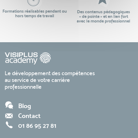
Formations réalisables pendant ou
Des contenus pédagogiques
hors temps de travail
« de pointe » et en lien fort
avec le monde professionnel
Le développement des compétences
au service de votre carrière
professionnelle
Blog
Contact
01 86 95 27 81