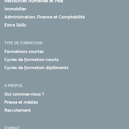
Ressources Humaines et Paie
Immobilier
Administration, Finance et Comptabilité
Extra Skills
TYPE DE FORMATION
Formations courtes
Cycles de formation courts
Cycles de formation diplômants
A PROPOS
Qui sommes-nous ?
Presse et médias
Recrutement
FORMAT