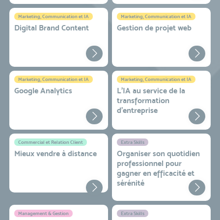
Marketing, Communication et IA
Marketing, Communication et IA
Digital Brand Content
Gestion de projet web
Marketing, Communication et IA
Marketing, Communication et IA
Google Analytics
L'IA au service de la
transformation
d'entreprise
Commercial et Relation Client
Extra Skills
Mieux vendre à distance
Organiser son quotidien
professionnel pour
gagner en efficacité et
sérénité
Management & Gestion
Extra Skills