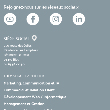
Rejoignez-nous sur les réseaux sociaux
SIÈGE SOCIAL
950 route des Colles
Résidence Les Templiers
Bâtiment Le Patio
06410 Biot
04 83 58 00 50
THÉMATIQUE PAR MÉTIER
Marketing, Communication et IA
Commercial et Relation Client
Développement Web / Informatique
Management et Gestion