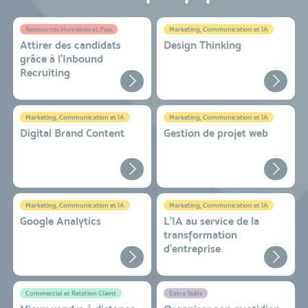
Ressources Humaines et Paie
Marketing, Communication et IA
Attirer des candidats
Design Thinking
grâce à l’Inbound
Recruiting
Marketing, Communication et IA
Marketing, Communication et IA
Digital Brand Content
Gestion de projet web
Marketing, Communication et IA
Marketing, Communication et IA
Google Analytics
L'IA au service de la
transformation
d'entreprise
Commercial et Relation Client
Extra Skills