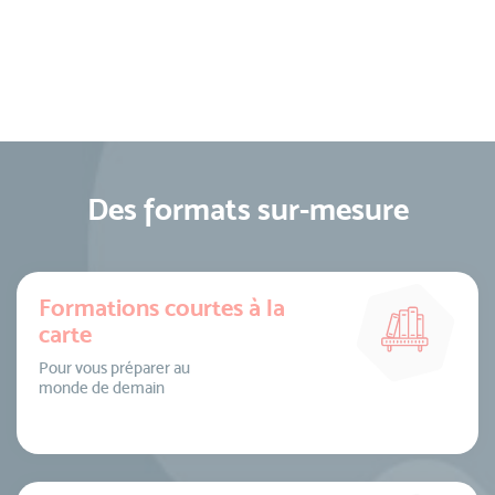
Des formats sur-mesure
Formations courtes à la
carte
Pour vous préparer au
monde de demain