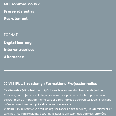
Qui sommes-nous ?
Presse et médias
Recrutement
FORMAT
Digital learning
Inter-entreprises
Alternance
© VISIPLUS academy : Formations Professionnelles
Ce site web a fait l'objet d'un dépôt horodaté auprès d'un huissier de justice.
Copieurs, contrefacteurs et plagieurs, vous êtes prévenus : toute reproduction,
contrefaçon ou imitation même partielle fera l'objet de poursuites judiciaires sans
qu’aucun avertissement préalable ne soit nécessaire...
Visiplus SAS se réserve le droit de refuser l'accès à ses services, unilatéralement et
sans notification préalable, à tout utilisateur fournissant des données erronées,