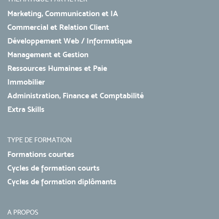
Marketing, Communication et IA
Commercial et Relation Client
Développement Web / Informatique
Management et Gestion
Ressources Humaines et Paie
Immobilier
Administration, Finance et Comptabilité
Extra Skills
TYPE DE FORMATION
Formations courtes
Cycles de formation courts
Cycles de formation diplômants
A PROPOS