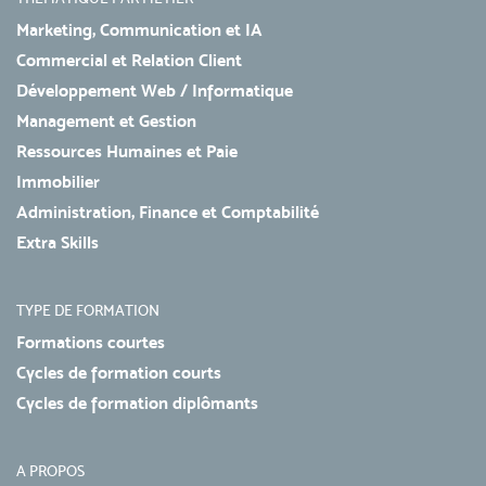
Marketing, Communication et IA
Commercial et Relation Client
Développement Web / Informatique
Management et Gestion
Ressources Humaines et Paie
Immobilier
Administration, Finance et Comptabilité
Extra Skills
TYPE DE FORMATION
Formations courtes
Cycles de formation courts
Cycles de formation diplômants
A PROPOS