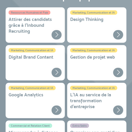
Ressources Humaines et Paie
Marketing, Communication et IA
Attirer des candidats
Design Thinking
grâce à l’Inbound
Recruiting
Marketing, Communication et IA
Marketing, Communication et IA
Digital Brand Content
Gestion de projet web
Marketing, Communication et IA
Marketing, Communication et IA
Google Analytics
L'IA au service de la
transformation
d'entreprise
Commercial et Relation Client
Extra Skills