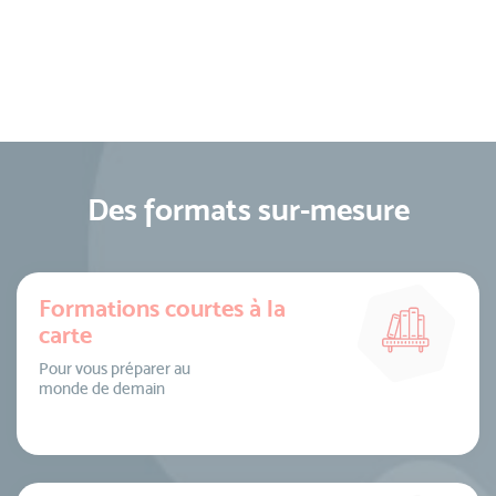
Des formats sur-mesure
Formations courtes à la
carte
Pour vous préparer au
monde de demain