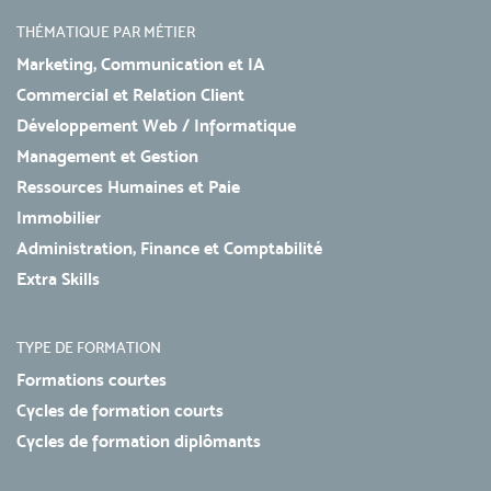
THÉMATIQUE PAR MÉTIER
Marketing, Communication et IA
Commercial et Relation Client
Développement Web / Informatique
Management et Gestion
Ressources Humaines et Paie
Immobilier
Administration, Finance et Comptabilité
Extra Skills
TYPE DE FORMATION
Formations courtes
Cycles de formation courts
Cycles de formation diplômants