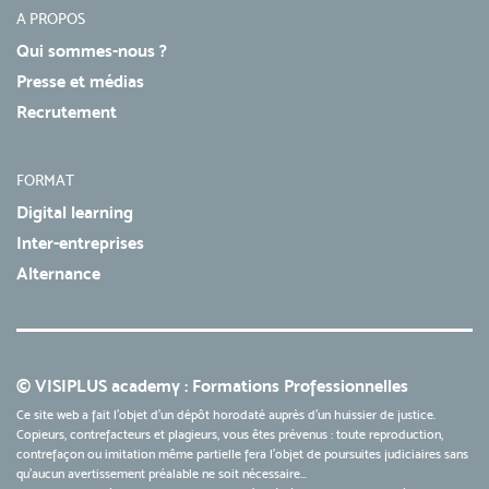
A PROPOS
Qui sommes-nous ?
Presse et médias
Recrutement
FORMAT
Digital learning
Inter-entreprises
Alternance
© VISIPLUS academy : Formations Professionnelles
Ce site web a fait l'objet d'un dépôt horodaté auprès d'un huissier de justice.
Copieurs, contrefacteurs et plagieurs, vous êtes prévenus : toute reproduction,
contrefaçon ou imitation même partielle fera l'objet de poursuites judiciaires sans
qu’aucun avertissement préalable ne soit nécessaire...