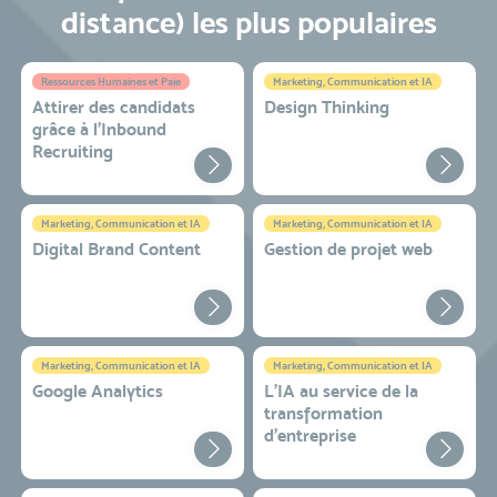
distance) les plus populaires
Ressources Humaines et Paie
Marketing, Communication et IA
Attirer des candidats
Design Thinking
grâce à l’Inbound
Recruiting
Marketing, Communication et IA
Marketing, Communication et IA
Digital Brand Content
Gestion de projet web
Marketing, Communication et IA
Marketing, Communication et IA
Google Analytics
L'IA au service de la
transformation
d'entreprise