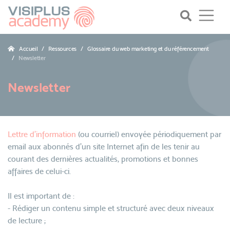
Accueil
Ressources
Glossaire du web marketing et du référencement
Newsletter
Newsletter
Lettre d'information
(ou courriel) envoyée périodiquement par
email aux abonnés d'un site Internet afin de les tenir au
courant des dernières actualités, promotions et bonnes
affaires de celui-ci.
Il est important de :
- Rédiger un contenu simple et structuré avec deux niveaux
de lecture ;