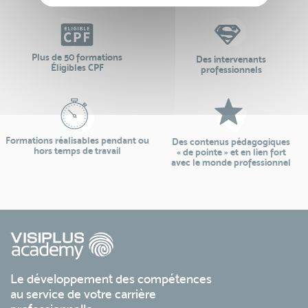
Plus de 50 formations
Des intervenants
Éligibles CPF
professionnels
Formations réalisables pendant ou
Des contenus pédagogiques
hors temps de travail
« de pointe » et en lien fort
avec le monde professionnel
Le développement des compétences
au service de votre carrière