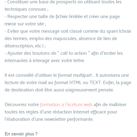
- Constituer une base de prospects en utilisant toutes les
techniques connues ;
- Respecter une taille de fichier limitée et créer une page
miroir sur votre site ;
- Eviter que votre message soit classé comme du spam (choix
des termes, emploi des majuscules, absence de lien de
désinscription, etc.) ;
- Ajouter des boutons de " call to action " afin d'inciter les
internautes à interagir avec votre lettre.
Il est conseillé d'utiliser le format multipart... Il autorisera une
lecture de votre mail au format HTML ou TEXT. Enfin, la page
de destination doit être aussi soigneusement pensée.
Découvrez notre
formation à l'écriture web
afin de maîtriser
toutes les règles d'une rédaction Internet efficace pour
l'élaboration d'une newsletter performante.
En savoir plus ?