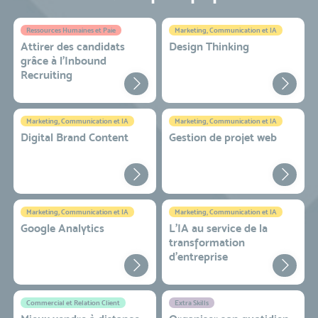
Ressources Humaines et Paie
Marketing, Communication et IA
Attirer des candidats
Design Thinking
grâce à l’Inbound
Recruiting
Marketing, Communication et IA
Marketing, Communication et IA
Digital Brand Content
Gestion de projet web
Marketing, Communication et IA
Marketing, Communication et IA
Google Analytics
L'IA au service de la
transformation
d'entreprise
Commercial et Relation Client
Extra Skills