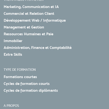
Marketing, Communication et IA
Commercial et Relation Client
Développement Web / Informatique
Management et Gestion
Ressources Humaines et Paie
Immobilier
Administration, Finance et Comptabilité
Extra Skills
TYPE DE FORMATION
Formations courtes
Cycles de formation courts
Cycles de formation diplômants
A PROPOS