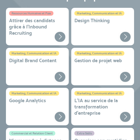
Ressources Humaines et Paie
Marketing, Communication et IA
Attirer des candidats
Design Thinking
grâce à l’Inbound
Recruiting
Marketing, Communication et IA
Marketing, Communication et IA
Digital Brand Content
Gestion de projet web
Marketing, Communication et IA
Marketing, Communication et IA
Google Analytics
L'IA au service de la
transformation
d'entreprise
Commercial et Relation Client
Extra Skills