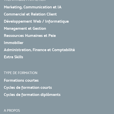
Marketing, Communication et IA
Commercial et Relation Client
Développement Web / Informatique
Management et Gestion
Ressources Humaines et Paie
Immobilier
Administration, Finance et Comptabilité
Extra Skills
TYPE DE FORMATION
Formations courtes
Cycles de formation courts
Cycles de formation diplômants
A PROPOS