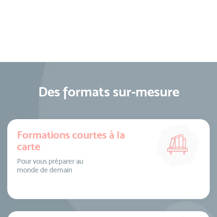
Des formats sur-mesure
Formations courtes à la
carte
Pour vous préparer au
monde de demain