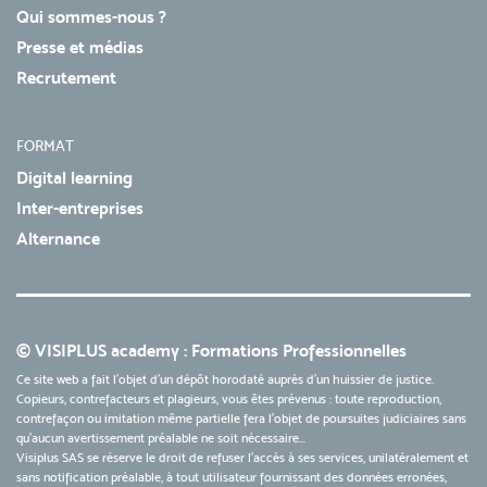
Qui sommes-nous ?
Presse et médias
Recrutement
FORMAT
Digital learning
Inter-entreprises
Alternance
© VISIPLUS academy : Formations Professionnelles
Ce site web a fait l'objet d'un dépôt horodaté auprès d'un huissier de justice.
Copieurs, contrefacteurs et plagieurs, vous êtes prévenus : toute reproduction,
contrefaçon ou imitation même partielle fera l'objet de poursuites judiciaires sans
qu’aucun avertissement préalable ne soit nécessaire...
Visiplus SAS se réserve le droit de refuser l'accès à ses services, unilatéralement et
sans notification préalable, à tout utilisateur fournissant des données erronées,