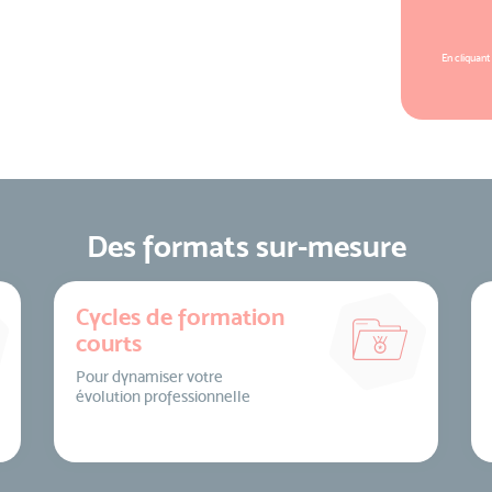
En cliquant
Des formats sur-mesure
Cycles de formation
courts
Pour dynamiser votre
évolution professionnelle