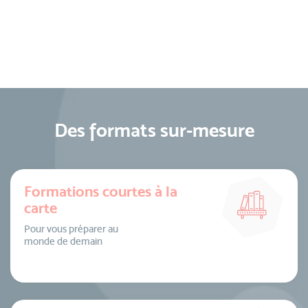
Des formats sur-mesure
Formations courtes à la
carte
Pour vous préparer au
monde de demain