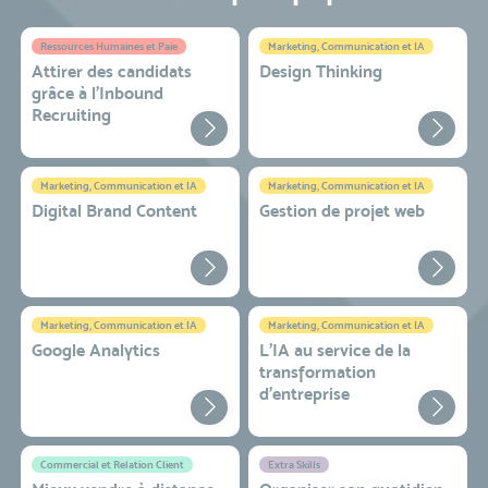
Ressources Humaines et Paie
Marketing, Communication et IA
Attirer des candidats
Design Thinking
grâce à l’Inbound
Recruiting
Marketing, Communication et IA
Marketing, Communication et IA
Digital Brand Content
Gestion de projet web
Marketing, Communication et IA
Marketing, Communication et IA
Google Analytics
L'IA au service de la
transformation
d'entreprise
Commercial et Relation Client
Extra Skills