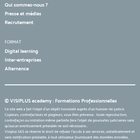
Qui sommes-nous ?
Presse et médias
Recrutement
FORMAT
Digital learning
Inter-entreprises
Alternance
© VISIPLUS academy : Formations Professionnelles
Ce site web a fait l'objet d'un dépôt horodaté auprès d'un huissier de justice.
Copieurs, contrefacteurs et plagieurs, vous êtes prévenus : toute reproduction,
contrefaçon ou imitation même partielle fera l'objet de poursuites judiciaires sans
qu’aucun avertissement préalable ne soit nécessaire...
Visiplus SAS se réserve le droit de refuser l'accès à ses services, unilatéralement et
sans notification préalable, à tout utilisateur fournissant des données erronées,