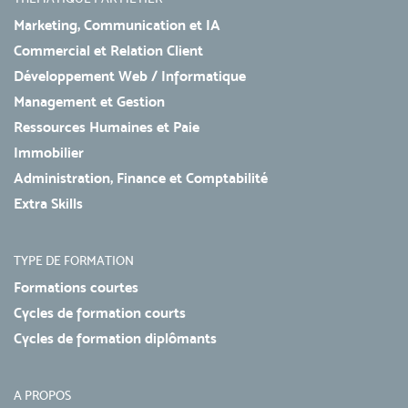
Marketing, Communication et IA
Commercial et Relation Client
Développement Web / Informatique
Management et Gestion
Ressources Humaines et Paie
Immobilier
Administration, Finance et Comptabilité
Extra Skills
TYPE DE FORMATION
Formations courtes
Cycles de formation courts
Cycles de formation diplômants
A PROPOS