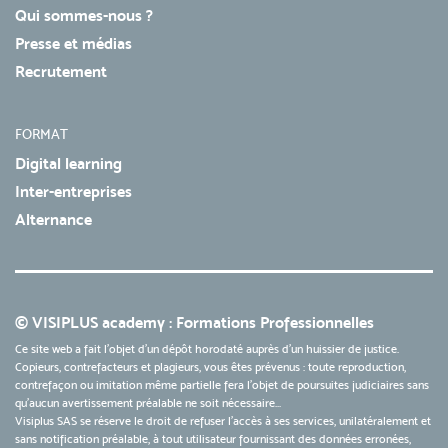
Qui sommes-nous ?
Presse et médias
Recrutement
FORMAT
Digital learning
Inter-entreprises
Alternance
© VISIPLUS academy : Formations Professionnelles
Ce site web a fait l'objet d'un dépôt horodaté auprès d'un huissier de justice.
Copieurs, contrefacteurs et plagieurs, vous êtes prévenus : toute reproduction,
contrefaçon ou imitation même partielle fera l'objet de poursuites judiciaires sans
qu’aucun avertissement préalable ne soit nécessaire...
Visiplus SAS se réserve le droit de refuser l'accès à ses services, unilatéralement et
sans notification préalable, à tout utilisateur fournissant des données erronées,