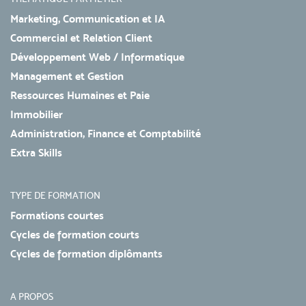
Marketing, Communication et IA
Commercial et Relation Client
Développement Web / Informatique
Management et Gestion
Ressources Humaines et Paie
Immobilier
Administration, Finance et Comptabilité
Extra Skills
TYPE DE FORMATION
Formations courtes
Cycles de formation courts
Cycles de formation diplômants
A PROPOS