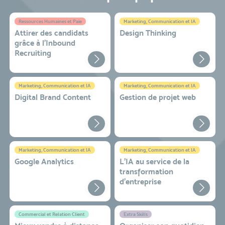
Ressources Humaines et Paie
Marketing, Communication et IA
Attirer des candidats
Design Thinking
grâce à l’Inbound
Recruiting
Marketing, Communication et IA
Marketing, Communication et IA
Digital Brand Content
Gestion de projet web
Marketing, Communication et IA
Marketing, Communication et IA
Google Analytics
L'IA au service de la
transformation
d'entreprise
Commercial et Relation Client
Extra Skills