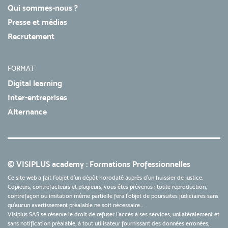
Qui sommes-nous ?
Presse et médias
Recrutement
FORMAT
Digital learning
Inter-entreprises
Alternance
© VISIPLUS academy : Formations Professionnelles
Ce site web a fait l'objet d'un dépôt horodaté auprès d'un huissier de justice.
Copieurs, contrefacteurs et plagieurs, vous êtes prévenus : toute reproduction,
contrefaçon ou imitation même partielle fera l'objet de poursuites judiciaires sans
qu’aucun avertissement préalable ne soit nécessaire...
Visiplus SAS se réserve le droit de refuser l'accès à ses services, unilatéralement et
sans notification préalable, à tout utilisateur fournissant des données erronées,