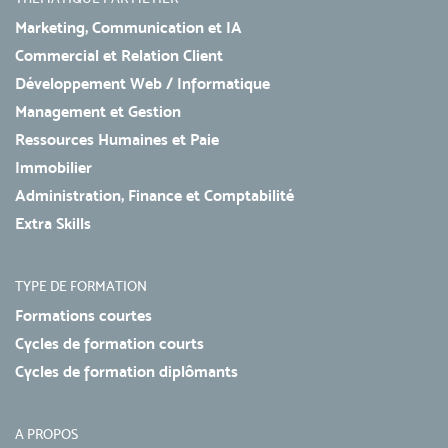
Marketing, Communication et IA
Commercial et Relation Client
Développement Web / Informatique
Management et Gestion
Ressources Humaines et Paie
Immobilier
Administration, Finance et Comptabilité
Extra Skills
TYPE DE FORMATION
Formations courtes
Cycles de formation courts
Cycles de formation diplômants
A PROPOS