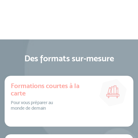
Des formats sur-mesure
Formations courtes à la
carte
Pour vous préparer au
monde de demain