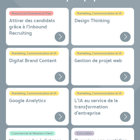
Ressources Humaines et Paie
Marketing, Communication et IA
Attirer des candidats
Design Thinking
grâce à l’Inbound
Recruiting
Marketing, Communication et IA
Marketing, Communication et IA
Digital Brand Content
Gestion de projet web
Marketing, Communication et IA
Marketing, Communication et IA
Google Analytics
L'IA au service de la
transformation
d'entreprise
Commercial et Relation Client
Extra Skills