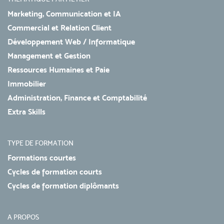
Marketing, Communication et IA
Commercial et Relation Client
Développement Web / Informatique
Management et Gestion
Ressources Humaines et Paie
Immobilier
Administration, Finance et Comptabilité
Extra Skills
TYPE DE FORMATION
Formations courtes
Cycles de formation courts
Cycles de formation diplômants
A PROPOS