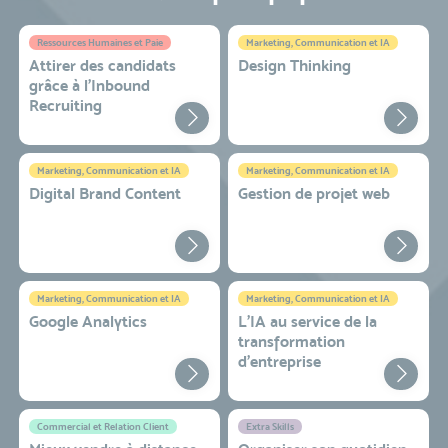
Ressources Humaines et Paie
Marketing, Communication et IA
Attirer des candidats
Design Thinking
grâce à l’Inbound
Recruiting
Marketing, Communication et IA
Marketing, Communication et IA
Digital Brand Content
Gestion de projet web
Marketing, Communication et IA
Marketing, Communication et IA
Google Analytics
L'IA au service de la
transformation
d'entreprise
Commercial et Relation Client
Extra Skills