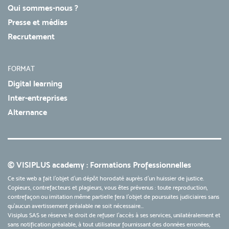
Qui sommes-nous ?
Presse et médias
Recrutement
FORMAT
Digital learning
Inter-entreprises
Alternance
© VISIPLUS academy : Formations Professionnelles
Ce site web a fait l'objet d'un dépôt horodaté auprès d'un huissier de justice.
Copieurs, contrefacteurs et plagieurs, vous êtes prévenus : toute reproduction,
contrefaçon ou imitation même partielle fera l'objet de poursuites judiciaires sans
qu’aucun avertissement préalable ne soit nécessaire...
Visiplus SAS se réserve le droit de refuser l'accès à ses services, unilatéralement et
sans notification préalable, à tout utilisateur fournissant des données erronées,