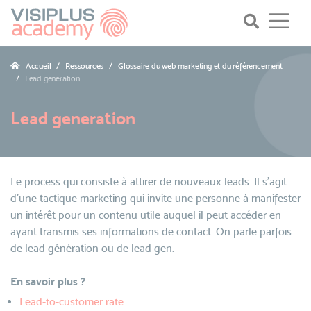
Accueil
Ressources
Glossaire du web marketing et du référencement
Lead generation
Lead generation
Le process qui consiste à attirer de nouveaux leads. Il s'agit
d'une tactique marketing qui invite une personne à manifester
un intérêt pour un contenu utile auquel il peut accéder en
ayant transmis ses informations de contact. On parle parfois
de lead génération ou de lead gen.
En savoir plus ?
Lead-to-customer rate