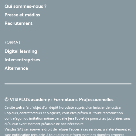
Qui sommes-nous ?
Presse et médias
Recrutement
FORMAT
Digital learning
Inter-entreprises
Alternance
© VISIPLUS academy : Formations Professionnelles
Ce site web a fait l'objet d'un dépôt horodaté auprès d'un huissier de justice.
Copieurs, contrefacteurs et plagieurs, vous êtes prévenus : toute reproduction,
contrefaçon ou imitation même partielle fera l'objet de poursuites judiciaires sans
qu’aucun avertissement préalable ne soit nécessaire...
Visiplus SAS se réserve le droit de refuser l'accès à ses services, unilatéralement et
sans notification préalable, à tout utilisateur fournissant des données erronées,