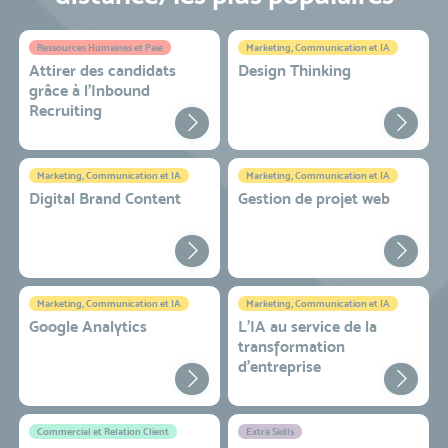
Ressources Humaines et Paie
Marketing, Communication et IA
Attirer des candidats
Design Thinking
grâce à l’Inbound
Recruiting
Marketing, Communication et IA
Marketing, Communication et IA
Digital Brand Content
Gestion de projet web
Marketing, Communication et IA
Marketing, Communication et IA
Google Analytics
L'IA au service de la
transformation
d'entreprise
Commercial et Relation Client
Extra Skills