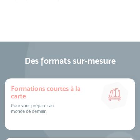
Des formats sur-mesure
Formations courtes à la
carte
Pour vous préparer au
monde de demain