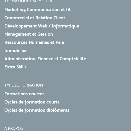
THÉMATIQUE PAR MÉTIER
Marketing, Communication et IA
Commercial et Relation Client
Développement Web / Informatique
Management et Gestion
Ressources Humaines et Paie
Immobilier
Administration, Finance et Comptabilité
Extra Skills
TYPE DE FORMATION
Formations courtes
Cycles de formation courts
Cycles de formation diplômants
A PROPOS