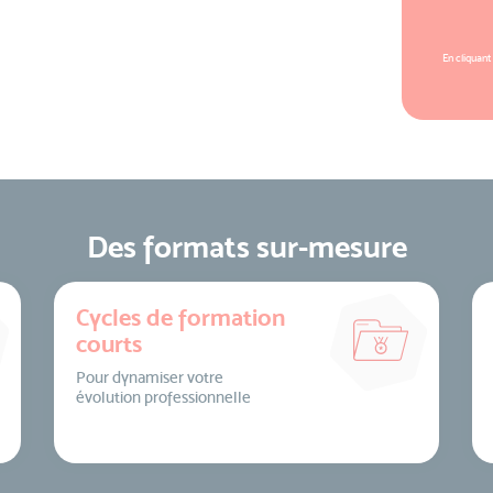
En cliquant
Des formats sur-mesure
Cycles de formation
courts
Pour dynamiser votre
évolution professionnelle