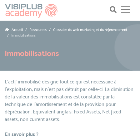
Accueil
Ressources
Glossaire du web marketing et du référencement
Immobilisations
Immobilisations
L'actif immobilisé désigne tout ce qui est nécessaire à
l'exploitation, mais n'est pas détruit par celle-ci. La diminution
de la valeur des immobilisations est constatée par la
technique de l'amortissement et de la provision pour
dépréciation. Equivalent anglais: Fixed Assets, Net fixed
assets, non current assets.
En savoir plus ?