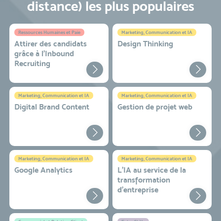
distance) les plus populaires
Ressources Humaines et Paie
Marketing, Communication et IA
Attirer des candidats
Design Thinking
grâce à l’Inbound
Recruiting
Marketing, Communication et IA
Marketing, Communication et IA
Digital Brand Content
Gestion de projet web
Marketing, Communication et IA
Marketing, Communication et IA
Google Analytics
L'IA au service de la
transformation
d'entreprise