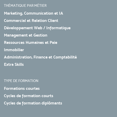
THÉMATIQUE PAR MÉTIER
Marketing, Communication et IA
Commercial et Relation Client
Développement Web / Informatique
Management et Gestion
Ressources Humaines et Paie
Immobilier
Administration, Finance et Comptabilité
Extra Skills
TYPE DE FORMATION
Formations courtes
Cycles de formation courts
Cycles de formation diplômants