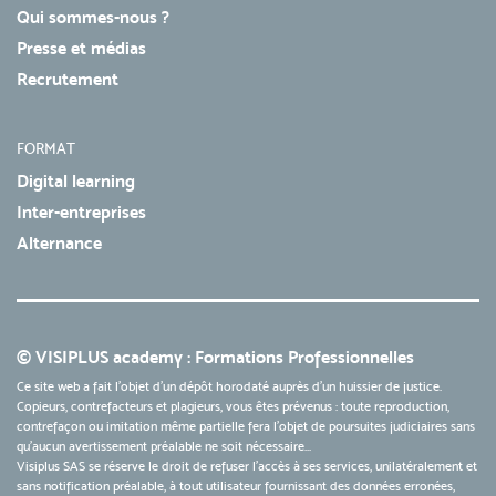
Qui sommes-nous ?
Presse et médias
Recrutement
FORMAT
Digital learning
Inter-entreprises
Alternance
© VISIPLUS academy : Formations Professionnelles
Ce site web a fait l'objet d'un dépôt horodaté auprès d'un huissier de justice.
Copieurs, contrefacteurs et plagieurs, vous êtes prévenus : toute reproduction,
contrefaçon ou imitation même partielle fera l'objet de poursuites judiciaires sans
qu’aucun avertissement préalable ne soit nécessaire...
Visiplus SAS se réserve le droit de refuser l'accès à ses services, unilatéralement et
sans notification préalable, à tout utilisateur fournissant des données erronées,