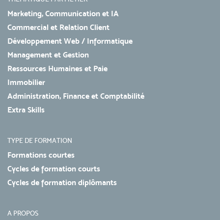
Marketing, Communication et IA
Commercial et Relation Client
Développement Web / Informatique
Management et Gestion
Ressources Humaines et Paie
Immobilier
Administration, Finance et Comptabilité
Extra Skills
TYPE DE FORMATION
Formations courtes
Cycles de formation courts
Cycles de formation diplômants
A PROPOS