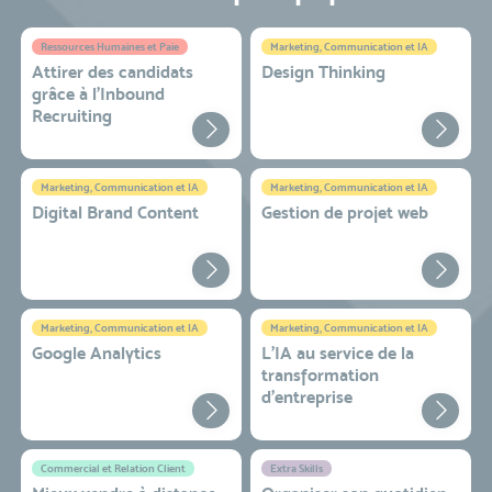
Ressources Humaines et Paie
Marketing, Communication et IA
Attirer des candidats
Design Thinking
grâce à l’Inbound
Recruiting
Marketing, Communication et IA
Marketing, Communication et IA
Digital Brand Content
Gestion de projet web
Marketing, Communication et IA
Marketing, Communication et IA
Google Analytics
L'IA au service de la
transformation
d'entreprise
Commercial et Relation Client
Extra Skills