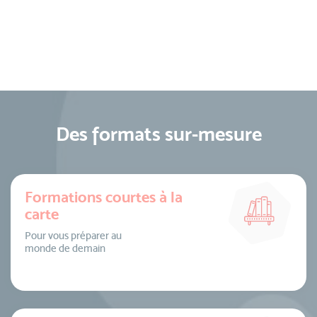
Des formats sur-mesure
Formations courtes à la
carte
Pour vous préparer au
monde de demain