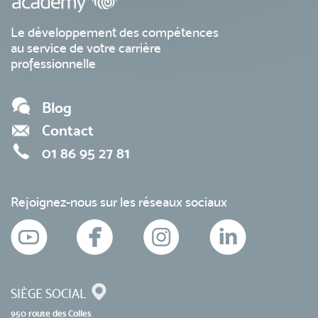
Le développement des compétences
au service de votre carrière
professionnelle
Blog
Contact
01 86 95 27 81
Rejoignez-nous sur les réseaux sociaux
SIÈGE SOCIAL
950 route des Colles