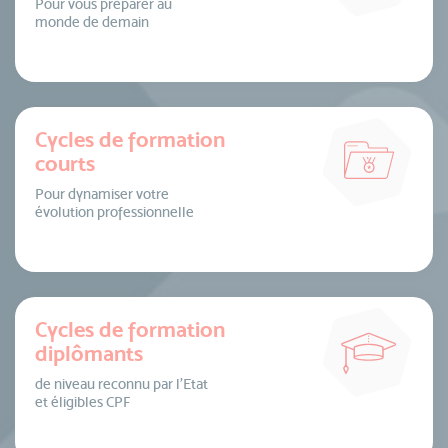
Pour vous préparer au
monde de demain
Cycles de formation
courts
Pour dynamiser votre
évolution professionnelle
Cycles de formation
diplômants
de niveau reconnu par l’Etat
et éligibles CPF