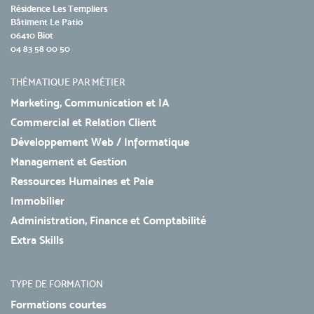
Résidence Les Templiers
Bâtiment Le Patio
06410 Biot
04 83 58 00 50
THÉMATIQUE PAR MÉTIER
Marketing, Communication et IA
Commercial et Relation Client
Développement Web / Informatique
Management et Gestion
Ressources Humaines et Paie
Immobilier
Administration, Finance et Comptabilité
Extra Skills
TYPE DE FORMATION
Formations courtes