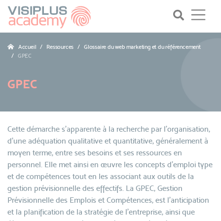
Accueil
Ressources
Glossaire du web marketing et du référencement
GPEC
GPEC
Cette démarche s'apparente à la recherche par l'organisation,
d'une adéquation qualitative et quantitative, généralement à
moyen terme, entre ses besoins et ses ressources en
personnel. Elle met ainsi en œuvre les concepts d'emploi type
et de compétences tout en les associant aux outils de la
gestion prévisionnelle des effectifs. La GPEC, Gestion
Prévisionnelle des Emplois et Compétences, est l'anticipation
et la planification de la stratégie de l'entreprise, ainsi que