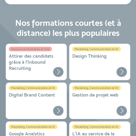
Nos formations courtes (et à
distance) les plus populaires
Ressources Humaines et Paie
Marketing, Communication et IA
Attirer des candidats
Design Thinking
grâce à l’Inbound
Recruiting
Marketing, Communication et IA
Marketing, Communication et IA
Digital Brand Content
Gestion de projet web
Marketing, Communication et IA
Marketing, Communication et IA
Google Analytics
L'IA au service de la