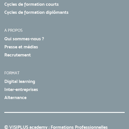
Cycles de formation courts
Cycles de formation diplômants
A PROPOS
Qui sommes-nous ?
Presse et médias
Recrutement
FORMAT
Digital learning
Inter-entreprises
Alternance
© VISIPLUS academy : Formations Professionnelles