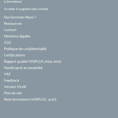
la formation).
Accéder à la gestion des cookies
Qui Sommes-Nous ?
Ressources
Contact
Mentions légales
CGU
Politique de confidentialité
Certifications
Rapport qualité VISIPLUS 2024-2025
Handicap et accessibilité
VAE
Feedback
Version V9.08
Plan de site
Note formations VISIPLUS : 4,5/5