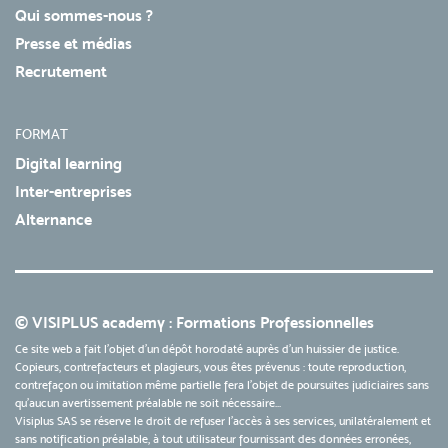
Qui sommes-nous ?
Presse et médias
Recrutement
FORMAT
Digital learning
Inter-entreprises
Alternance
© VISIPLUS academy : Formations Professionnelles
Ce site web a fait l'objet d'un dépôt horodaté auprès d'un huissier de justice.
Copieurs, contrefacteurs et plagieurs, vous êtes prévenus : toute reproduction,
contrefaçon ou imitation même partielle fera l'objet de poursuites judiciaires sans
qu’aucun avertissement préalable ne soit nécessaire...
Visiplus SAS se réserve le droit de refuser l'accès à ses services, unilatéralement et
sans notification préalable, à tout utilisateur fournissant des données erronées,