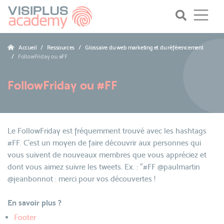
Accueil
Ressources
Glossaire du web marketing et du référencement
FollowFriday ou #FF
FollowFriday ou #FF
Le FollowFriday est fréquemment trouvé avec les hashtags
#FF. C'est un moyen de faire découvrir aux personnes qui
vous suivent de nouveaux membres que vous appréciez et
dont vous aimez suivre les tweets. Ex. : "#FF @paulmartin
@jeanbonnot : merci pour vos découvertes !
En savoir plus ?
Footer