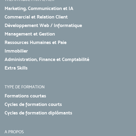
Marketing, Communication et IA
Commercial et Relation Client
Développement Web / Informatique
Management et Gestion
Ressources Humaines et Paie
Immobilier
Administration, Finance et Comptabilité
Extra Skills
TYPE DE FORMATION
Formations courtes
Cycles de formation courts
Cycles de formation diplômants
A PROPOS