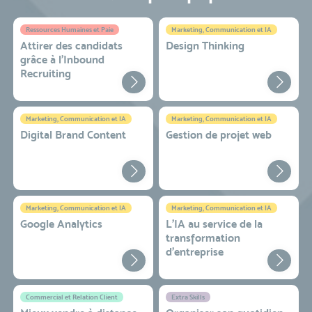
Ressources Humaines et Paie
Marketing, Communication et IA
Attirer des candidats
Design Thinking
grâce à l’Inbound
Recruiting
Marketing, Communication et IA
Marketing, Communication et IA
Digital Brand Content
Gestion de projet web
Marketing, Communication et IA
Marketing, Communication et IA
Google Analytics
L'IA au service de la
transformation
d'entreprise
Commercial et Relation Client
Extra Skills