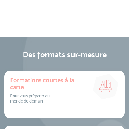
Des formats sur-mesure
Formations courtes à la
carte
Pour vous préparer au
monde de demain