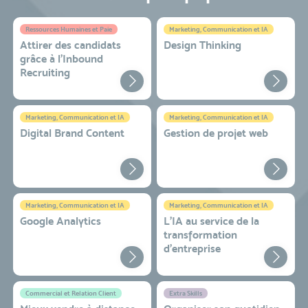
Ressources Humaines et Paie
Marketing, Communication et IA
Attirer des candidats
Design Thinking
grâce à l’Inbound
Recruiting
Marketing, Communication et IA
Marketing, Communication et IA
Digital Brand Content
Gestion de projet web
Marketing, Communication et IA
Marketing, Communication et IA
Google Analytics
L'IA au service de la
transformation
d'entreprise
Commercial et Relation Client
Extra Skills