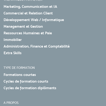
Marketing, Communication et IA
Commercial et Relation Client
Développement Web / Informatique
Management et Gestion
Ressources Humaines et Paie
Immobilier
Administration, Finance et Comptabilité
Extra Skills
TYPE DE FORMATION
Formations courtes
Cycles de formation courts
Cycles de formation diplômants
A PROPOS