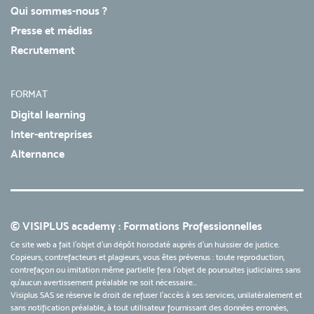
Qui sommes-nous ?
Presse et médias
Recrutement
FORMAT
Digital learning
Inter-entreprises
Alternance
© VISIPLUS academy : Formations Professionnelles
Ce site web a fait l'objet d'un dépôt horodaté auprès d'un huissier de justice.
Copieurs, contrefacteurs et plagieurs, vous êtes prévenus : toute reproduction,
contrefaçon ou imitation même partielle fera l'objet de poursuites judiciaires sans
qu’aucun avertissement préalable ne soit nécessaire...
Visiplus SAS se réserve le droit de refuser l'accès à ses services, unilatéralement et
sans notification préalable, à tout utilisateur fournissant des données erronées,