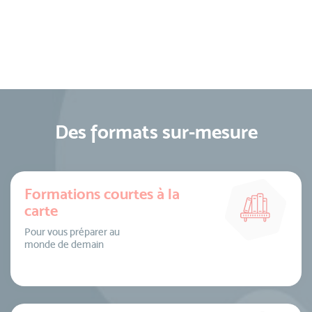
Des formats sur-mesure
Formations courtes à la
carte
Pour vous préparer au
monde de demain