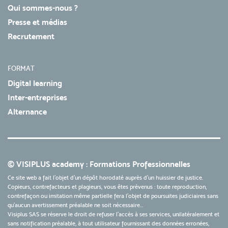
Qui sommes-nous ?
Presse et médias
Recrutement
FORMAT
Digital learning
Inter-entreprises
Alternance
© VISIPLUS academy : Formations Professionnelles
Ce site web a fait l'objet d'un dépôt horodaté auprès d'un huissier de justice.
Copieurs, contrefacteurs et plagieurs, vous êtes prévenus : toute reproduction,
contrefaçon ou imitation même partielle fera l'objet de poursuites judiciaires sans
qu’aucun avertissement préalable ne soit nécessaire...
Visiplus SAS se réserve le droit de refuser l'accès à ses services, unilatéralement et
sans notification préalable, à tout utilisateur fournissant des données erronées,