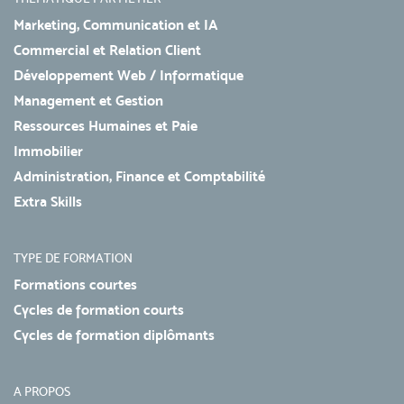
Marketing, Communication et IA
Commercial et Relation Client
Développement Web / Informatique
Management et Gestion
Ressources Humaines et Paie
Immobilier
Administration, Finance et Comptabilité
Extra Skills
TYPE DE FORMATION
Formations courtes
Cycles de formation courts
Cycles de formation diplômants
A PROPOS