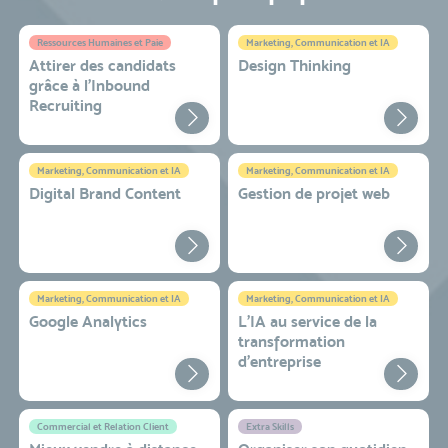
Ressources Humaines et Paie
Marketing, Communication et IA
Attirer des candidats
Design Thinking
grâce à l’Inbound
Recruiting
Marketing, Communication et IA
Marketing, Communication et IA
Digital Brand Content
Gestion de projet web
Marketing, Communication et IA
Marketing, Communication et IA
Google Analytics
L'IA au service de la
transformation
d'entreprise
Commercial et Relation Client
Extra Skills