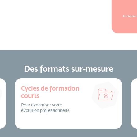
En cliquant
Des formats sur-mesure
Cycles de formation
courts
Pour dynamiser votre
évolution professionnelle