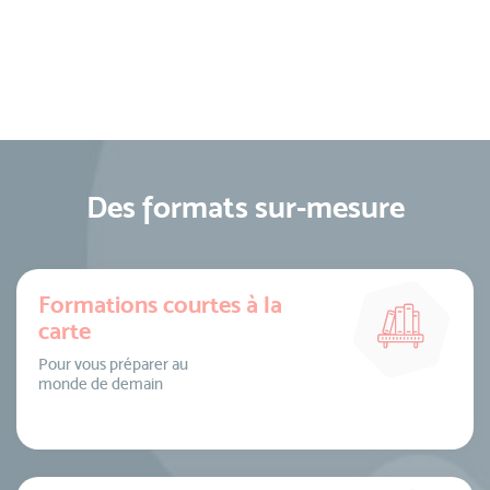
Des formats sur-mesure
Formations courtes à la
carte
Pour vous préparer au
monde de demain