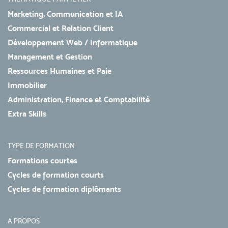
Marketing, Communication et IA
Commercial et Relation Client
Développement Web / Informatique
Management et Gestion
Ressources Humaines et Paie
Immobilier
Administration, Finance et Comptabilité
Extra Skills
TYPE DE FORMATION
Formations courtes
Cycles de formation courts
Cycles de formation diplômants
A PROPOS