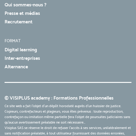
Qui sommes-nous ?
Presse et médias
Recrutement
FORMAT
Digital learning
Inter-entreprises
Alternance
© VISIPLUS academy : Formations Professionnelles
Ce site web a fait l'objet d'un dépôt horodaté auprès d'un huissier de justice.
Copieurs, contrefacteurs et plagieurs, vous êtes prévenus : toute reproduction,
contrefaçon ou imitation même partielle fera l'objet de poursuites judiciaires sans
qu’aucun avertissement préalable ne soit nécessaire...
Visiplus SAS se réserve le droit de refuser l'accès à ses services, unilatéralement et
sans notification préalable, à tout utilisateur fournissant des données erronées,