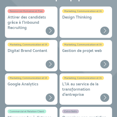
Ressources Humaines et Paie
Marketing, Communication et IA
Attirer des candidats
Design Thinking
grâce à l’Inbound
Recruiting
Marketing, Communication et IA
Marketing, Communication et IA
Digital Brand Content
Gestion de projet web
Marketing, Communication et IA
Marketing, Communication et IA
Google Analytics
L'IA au service de la
transformation
d'entreprise
Commercial et Relation Client
Extra Skills