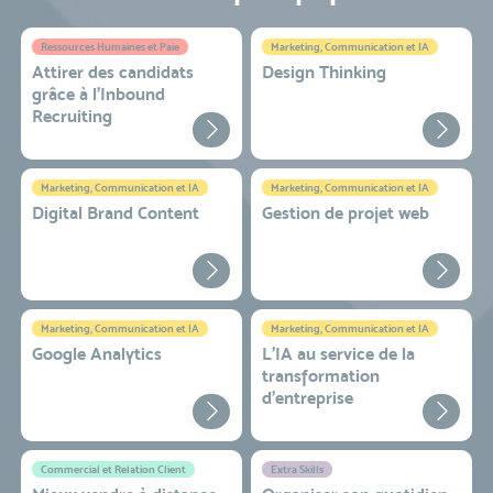
Ressources Humaines et Paie
Marketing, Communication et IA
Attirer des candidats
Design Thinking
grâce à l’Inbound
Recruiting
Marketing, Communication et IA
Marketing, Communication et IA
Digital Brand Content
Gestion de projet web
Marketing, Communication et IA
Marketing, Communication et IA
Google Analytics
L'IA au service de la
transformation
d'entreprise
Commercial et Relation Client
Extra Skills