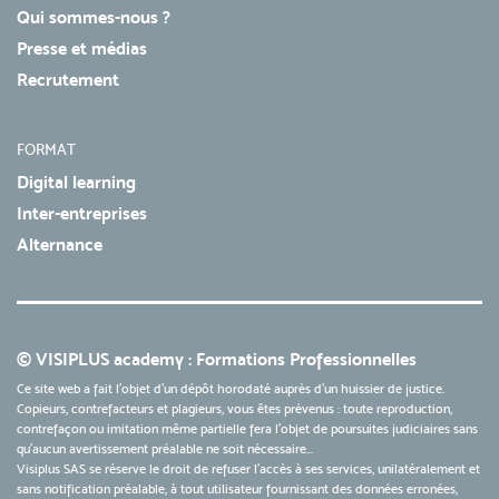
Qui sommes-nous ?
Presse et médias
Recrutement
FORMAT
Digital learning
Inter-entreprises
Alternance
© VISIPLUS academy : Formations Professionnelles
Ce site web a fait l'objet d'un dépôt horodaté auprès d'un huissier de justice.
Copieurs, contrefacteurs et plagieurs, vous êtes prévenus : toute reproduction,
contrefaçon ou imitation même partielle fera l'objet de poursuites judiciaires sans
qu’aucun avertissement préalable ne soit nécessaire...
Visiplus SAS se réserve le droit de refuser l'accès à ses services, unilatéralement et
sans notification préalable, à tout utilisateur fournissant des données erronées,