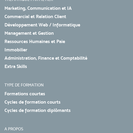
Marketing, Communication et IA
Commercial et Relation Client
Développement Web / Informatique
Management et Gestion
Ressources Humaines et Paie
Immobilier
Administration, Finance et Comptabilité
Extra Skills
TYPE DE FORMATION
Formations courtes
Cycles de formation courts
Cycles de formation diplômants
A PROPOS