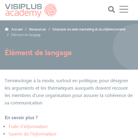
Accueil
Ressources
Glossaire du web marketing et du référencement
Élément de langage
Élément de langage
Terminologie à la mode, surtout en politique, pour désigner
les arguments et les thématiques auxquels doivent recourir
les membres d'une organisation pour assurer la cohérence de
sa communication
En savoir plus ?
Fuite d'information
Guerre de l’information