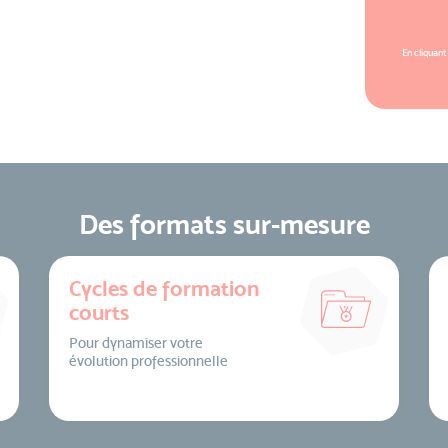
En cliquant
Des formats sur-mesure
Cycles de formation
courts
Pour dynamiser votre
évolution professionnelle