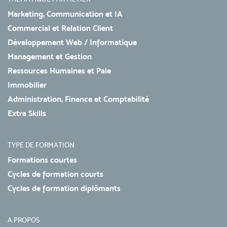
Marketing, Communication et IA
Commercial et Relation Client
Développement Web / Informatique
Management et Gestion
Ressources Humaines et Paie
Immobilier
Administration, Finance et Comptabilité
Extra Skills
TYPE DE FORMATION
Formations courtes
Cycles de formation courts
Cycles de formation diplômants
A PROPOS