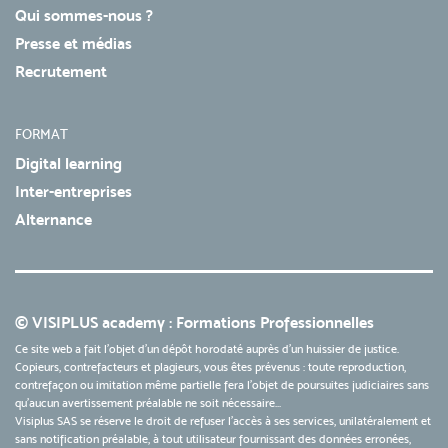
Qui sommes-nous ?
Presse et médias
Recrutement
FORMAT
Digital learning
Inter-entreprises
Alternance
© VISIPLUS academy : Formations Professionnelles
Ce site web a fait l'objet d'un dépôt horodaté auprès d'un huissier de justice.
Copieurs, contrefacteurs et plagieurs, vous êtes prévenus : toute reproduction,
contrefaçon ou imitation même partielle fera l'objet de poursuites judiciaires sans
qu’aucun avertissement préalable ne soit nécessaire...
Visiplus SAS se réserve le droit de refuser l'accès à ses services, unilatéralement et
sans notification préalable, à tout utilisateur fournissant des données erronées,