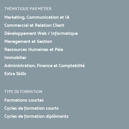
THÉMATIQUE PAR MÉTIER
Marketing, Communication et IA
Commercial et Relation Client
Développement Web / Informatique
Management et Gestion
Ressources Humaines et Paie
Immobilier
Administration, Finance et Comptabilité
Extra Skills
TYPE DE FORMATION
Formations courtes
Cycles de formation courts
Cycles de formation diplômants