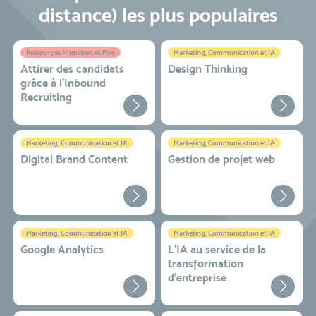
distance) les plus populaires
Ressources Humaines et Paie
Marketing, Communication et IA
Attirer des candidats
Design Thinking
grâce à l’Inbound
Recruiting
Marketing, Communication et IA
Marketing, Communication et IA
Digital Brand Content
Gestion de projet web
Marketing, Communication et IA
Marketing, Communication et IA
Google Analytics
L'IA au service de la
transformation
d'entreprise