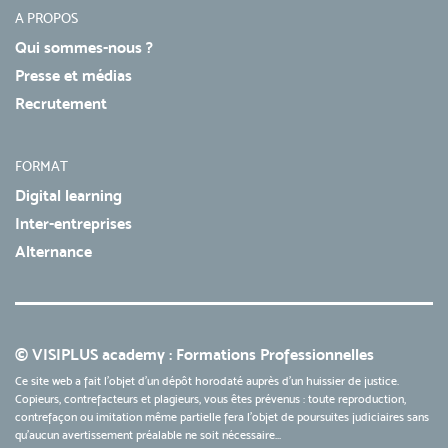
A PROPOS
Qui sommes-nous ?
Presse et médias
Recrutement
FORMAT
Digital learning
Inter-entreprises
Alternance
© VISIPLUS academy : Formations Professionnelles
Ce site web a fait l'objet d'un dépôt horodaté auprès d'un huissier de justice.
Copieurs, contrefacteurs et plagieurs, vous êtes prévenus : toute reproduction,
contrefaçon ou imitation même partielle fera l'objet de poursuites judiciaires sans
qu’aucun avertissement préalable ne soit nécessaire...