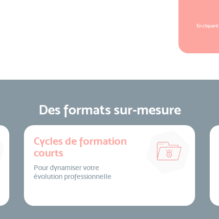
En cliquant
Des formats sur-mesure
Cycles de formation
courts
Pour dynamiser votre
évolution professionnelle