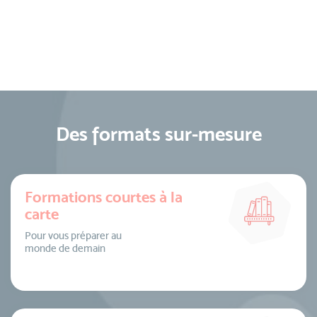
Des formats sur-mesure
Formations courtes à la
carte
Pour vous préparer au
monde de demain