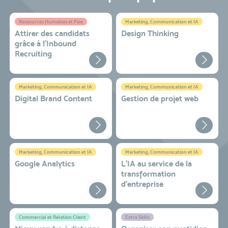
Ressources Humaines et Paie
Marketing, Communication et IA
Attirer des candidats
Design Thinking
grâce à l’Inbound
Recruiting
Marketing, Communication et IA
Marketing, Communication et IA
Digital Brand Content
Gestion de projet web
Marketing, Communication et IA
Marketing, Communication et IA
Google Analytics
L'IA au service de la
transformation
d'entreprise
Commercial et Relation Client
Extra Skills