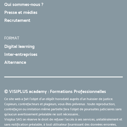
Qui sommes-nous ?
Presse et médias
Recrutement
FORMAT
Digital learning
Inter-entreprises
Alternance
© VISIPLUS academy : Formations Professionnelles
Ce site web a fait l'objet d'un dépôt horodaté auprès d'un huissier de justice.
Copieurs, contrefacteurs et plagieurs, vous êtes prévenus : toute reproduction,
contrefaçon ou imitation même partielle fera l'objet de poursuites judiciaires sans
qu’aucun avertissement préalable ne soit nécessaire...
Visiplus SAS se réserve le droit de refuser l'accès à ses services, unilatéralement et
sans notification préalable, à tout utilisateur fournissant des données erronées,