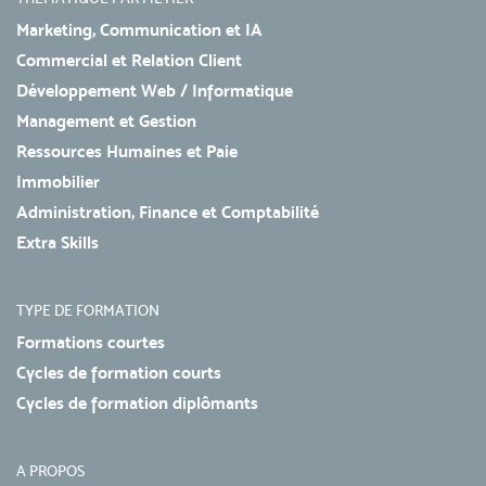
Marketing, Communication et IA
Commercial et Relation Client
Développement Web / Informatique
Management et Gestion
Ressources Humaines et Paie
Immobilier
Administration, Finance et Comptabilité
Extra Skills
TYPE DE FORMATION
Formations courtes
Cycles de formation courts
Cycles de formation diplômants
A PROPOS