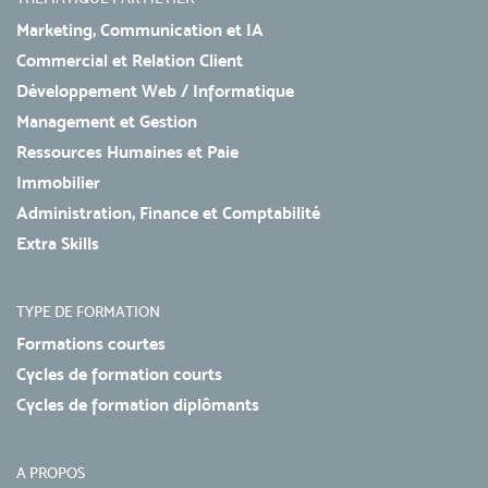
Marketing, Communication et IA
Commercial et Relation Client
Développement Web / Informatique
Management et Gestion
Ressources Humaines et Paie
Immobilier
Administration, Finance et Comptabilité
Extra Skills
TYPE DE FORMATION
Formations courtes
Cycles de formation courts
Cycles de formation diplômants
A PROPOS