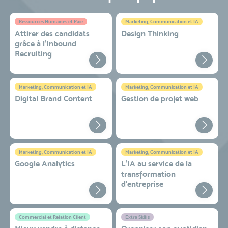
Ressources Humaines et Paie
Marketing, Communication et IA
Attirer des candidats
Design Thinking
grâce à l’Inbound
Recruiting
Marketing, Communication et IA
Marketing, Communication et IA
Digital Brand Content
Gestion de projet web
Marketing, Communication et IA
Marketing, Communication et IA
Google Analytics
L'IA au service de la
transformation
d'entreprise
Commercial et Relation Client
Extra Skills