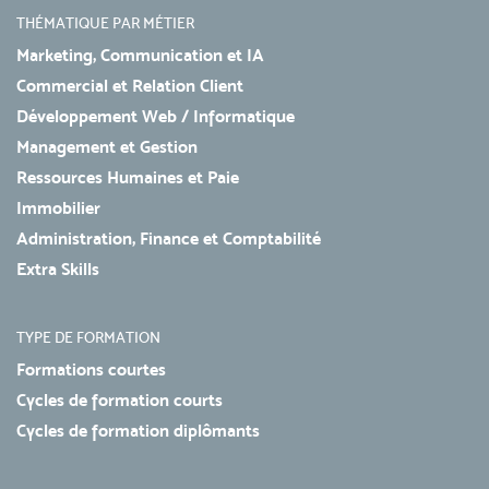
THÉMATIQUE PAR MÉTIER
Marketing, Communication et IA
Commercial et Relation Client
Développement Web / Informatique
Management et Gestion
Ressources Humaines et Paie
Immobilier
Administration, Finance et Comptabilité
Extra Skills
TYPE DE FORMATION
Formations courtes
Cycles de formation courts
Cycles de formation diplômants