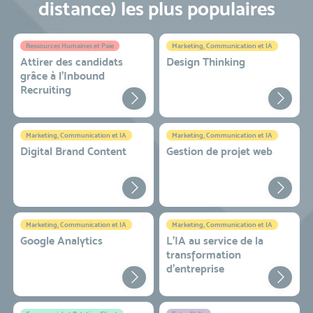
distance) les plus populaires
Ressources Humaines et Paie
Marketing, Communication et IA
Attirer des candidats
Design Thinking
grâce à l’Inbound
Recruiting
Marketing, Communication et IA
Marketing, Communication et IA
Digital Brand Content
Gestion de projet web
Marketing, Communication et IA
Marketing, Communication et IA
Google Analytics
L'IA au service de la
transformation
d'entreprise