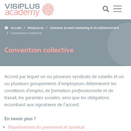
Accueil
Ressources
Glossaire du web marketing et du référencement
Convention collective
Convention collective
Accord par lequel un ou plusieurs syndicats de salariés et un
ou plusieurs groupements d'employeurs déterminent les
conditions d'emploi, de formation professionnelle et de
travail, les garanties sociales, ainsi que les obligations
incombant aux signataires de l'accord.
En savoir plus ?
Représentant du personnel et syndical