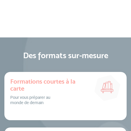
Des formats sur-mesure
Formations courtes à la
carte
Pour vous préparer au
monde de demain