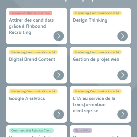
Ressources Humaines et Paie
Marketing, Communication et IA
Attirer des candidats
Design Thinking
grâce à l’Inbound
Recruiting
Marketing, Communication et IA
Marketing, Communication et IA
Digital Brand Content
Gestion de projet web
Marketing, Communication et IA
Marketing, Communication et IA
Google Analytics
L'IA au service de la
transformation
d'entreprise
Commercial et Relation Client
Extra Skills