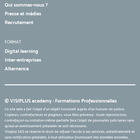
Qui sommes-nous ?
Presse et médias
Recrutement
FORMAT
Digital learning
Inter-entreprises
Alternance
© VISIPLUS academy : Formations Professionnelles
Ce site web a fait l'objet d'un dépôt horodaté auprès d'un huissier de justice.
Copieurs, contrefacteurs et plagieurs, vous êtes prévenus : toute reproduction,
contrefaçon ou imitation même partielle fera l'objet de poursuites judiciaires sans
qu’aucun avertissement préalable ne soit nécessaire...
Visiplus SAS se réserve le droit de refuser l'accès à ses services, unilatéralement et
sans notification préalable, à tout utilisateur fournissant des données erronées,