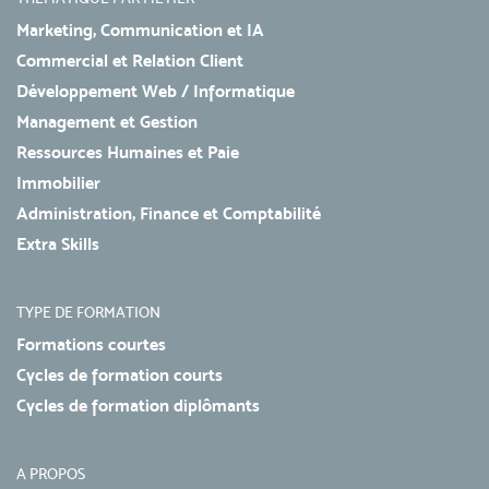
Marketing, Communication et IA
Commercial et Relation Client
Développement Web / Informatique
Management et Gestion
Ressources Humaines et Paie
Immobilier
Administration, Finance et Comptabilité
Extra Skills
TYPE DE FORMATION
Formations courtes
Cycles de formation courts
Cycles de formation diplômants
A PROPOS