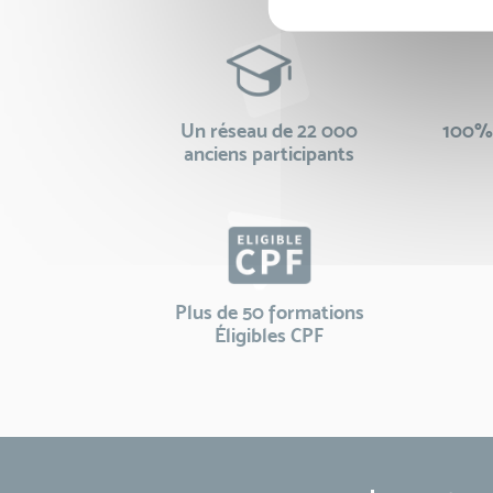
Un réseau de 22 000
100% 
anciens participants
Plus de 50 formations
Éligibles CPF