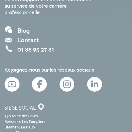
au service de votre carrière
professionnelle
Blog
Contact
01 86 95 27 81
Rejoignez-nous sur les réseaux sociaux
SIÈGE SOCIAL
950 route des Colles
Résidence Les Templiers
Bâtiment Le Patio