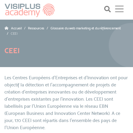
Accueil
Ressources
Glossaire du web marketing et du référencement
CEEI
CEEI
Les Centres Européens d'Entreprises et d'Innovation ont pour
objectif la détection et l'accompagnement de projets de
création d'entreprises innovantes ou de développement
d'entreprises existantes par l'innovation. Les CEEI sont
labellisés par l'Union Européenne via le réseau EBN
(European Business and Innovation Center Network). A ce
jour, 170 CEEI sont répartis dans l'ensemble des pays de
l'Union Européenne.