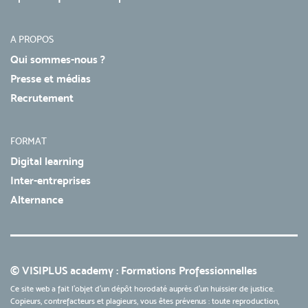
A PROPOS
Qui sommes-nous ?
Presse et médias
Recrutement
FORMAT
Digital learning
Inter-entreprises
Alternance
© VISIPLUS academy : Formations Professionnelles
Ce site web a fait l'objet d'un dépôt horodaté auprès d'un huissier de justice.
Copieurs, contrefacteurs et plagieurs, vous êtes prévenus : toute reproduction,