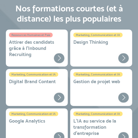
Nos formations courtes (et à
distance) les plus populaires
Ressources Humaines et Paie
Marketing, Communication et IA
Attirer des candidats
Design Thinking
grâce à l’Inbound
Recruiting
Marketing, Communication et IA
Marketing, Communication et IA
Digital Brand Content
Gestion de projet web
Marketing, Communication et IA
Marketing, Communication et IA
Google Analytics
L'IA au service de la
transformation
d'entreprise