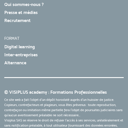
Qui sommes-nous ?
Presse et médias
Recrutement
FORMAT
Digital learning
Inter-entreprises
Alternance
© VISIPLUS academy : Formations Professionnelles
Ce site web a fait l'objet d'un dépôt horodaté auprès d'un huissier de justice.
Copieurs, contrefacteurs et plagieurs, vous êtes prévenus : toute reproduction,
contrefaçon ou imitation même partielle fera l'objet de poursuites judiciaires sans
qu’aucun avertissement préalable ne soit nécessaire...
Visiplus SAS se réserve le droit de refuser l'accès à ses services, unilatéralement et
sans notification préalable, à tout utilisateur fournissant des données erronées,