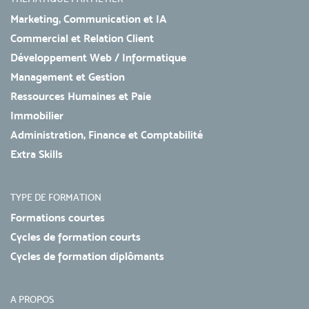
Marketing, Communication et IA
Commercial et Relation Client
Développement Web / Informatique
Management et Gestion
Ressources Humaines et Paie
Immobilier
Administration, Finance et Comptabilité
Extra Skills
TYPE DE FORMATION
Formations courtes
Cycles de formation courts
Cycles de formation diplômants
A PROPOS