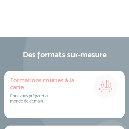
Des formats sur-mesure
Formations courtes à la
carte
Pour vous préparer au
monde de demain