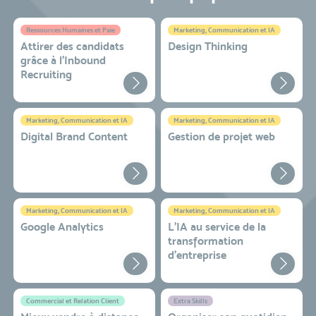
Ressources Humaines et Paie
Marketing, Communication et IA
Attirer des candidats
Design Thinking
grâce à l’Inbound
Recruiting
Marketing, Communication et IA
Marketing, Communication et IA
Digital Brand Content
Gestion de projet web
Marketing, Communication et IA
Marketing, Communication et IA
Google Analytics
L'IA au service de la
transformation
d'entreprise
Commercial et Relation Client
Extra Skills