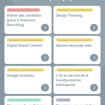
Ressources Humaines et Paie
Marketing, Communication et IA
Attirer des candidats
Design Thinking
grâce à l’Inbound
Recruiting
Marketing, Communication et IA
Marketing, Communication et IA
Digital Brand Content
Gestion de projet web
Marketing, Communication et IA
Marketing, Communication et IA
Google Analytics
L'IA au service de la
transformation
d'entreprise
Commercial et Relation Client
Extra Skills