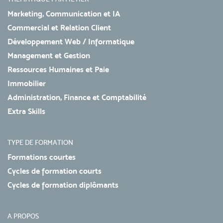
Marketing, Communication et IA
Commercial et Relation Client
Développement Web / Informatique
Management et Gestion
Ressources Humaines et Paie
Immobilier
Administration, Finance et Comptabilité
Extra Skills
TYPE DE FORMATION
Formations courtes
Cycles de formation courts
Cycles de formation diplômants
A PROPOS