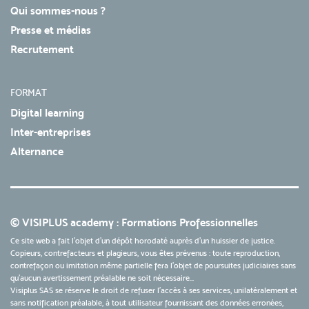
Qui sommes-nous ?
Presse et médias
Recrutement
FORMAT
Digital learning
Inter-entreprises
Alternance
© VISIPLUS academy : Formations Professionnelles
Ce site web a fait l'objet d'un dépôt horodaté auprès d'un huissier de justice.
Copieurs, contrefacteurs et plagieurs, vous êtes prévenus : toute reproduction,
contrefaçon ou imitation même partielle fera l'objet de poursuites judiciaires sans
qu’aucun avertissement préalable ne soit nécessaire...
Visiplus SAS se réserve le droit de refuser l'accès à ses services, unilatéralement et
sans notification préalable, à tout utilisateur fournissant des données erronées,