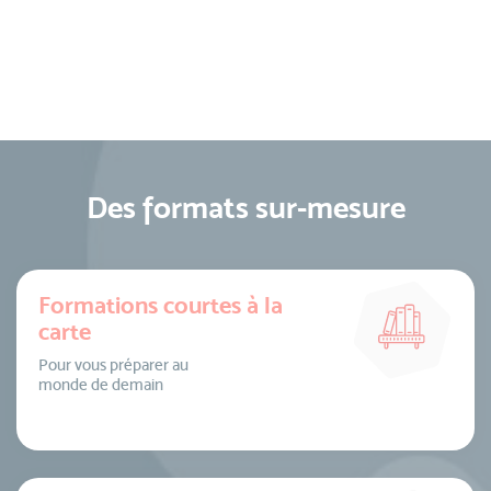
Des formats sur-mesure
Formations courtes à la
carte
Pour vous préparer au
monde de demain