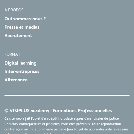
A PROPOS
Qui sommes-nous ?
Presse et médias
Recrutement
FORMAT
Digital learning
Inter-entreprises
Alternance
© VISIPLUS academy : Formations Professionnelles
Ce site web a fait l'objet d'un dépôt horodaté auprès d'un huissier de justice.
Copieurs, contrefacteurs et plagieurs, vous êtes prévenus : toute reproduction,
contrefaçon ou imitation même partielle fera l'objet de poursuites judiciaires sans