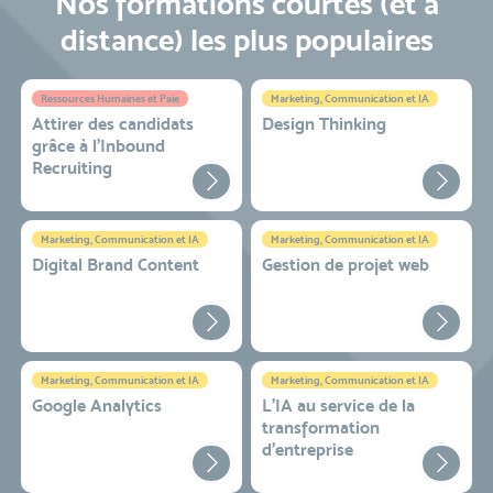
Nos formations courtes (et à
distance) les plus populaires
Ressources Humaines et Paie
Marketing, Communication et IA
Attirer des candidats
Design Thinking
grâce à l’Inbound
Recruiting
Marketing, Communication et IA
Marketing, Communication et IA
Digital Brand Content
Gestion de projet web
Marketing, Communication et IA
Marketing, Communication et IA
Google Analytics
L'IA au service de la
transformation
d'entreprise