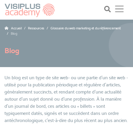
Accueil
Ressources
Glossaire du web marketing et du référencement
Blog
Blog
Un blog est un type de site web- ou une partie d'un site web -
utilisé pour la publication périodique et régulière d'articles,
généralement succincts, et rendant compte d'une actualité
autour d'un sujet donné ou d'une profession. À la manière
d'un journal de bord, ces articles ou « billets » sont
typiquement datés, signés et se succèdent dans un ordre
antéchronologique, c'est-à-dire du plus récent au plus ancien.