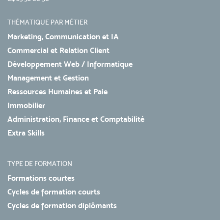
THÉMATIQUE PAR MÉTIER
Marketing, Communication et IA
Commercial et Relation Client
Développement Web / Informatique
Management et Gestion
Ressources Humaines et Paie
Immobilier
Administration, Finance et Comptabilité
Extra Skills
TYPE DE FORMATION
Formations courtes
Cycles de formation courts
Cycles de formation diplômants