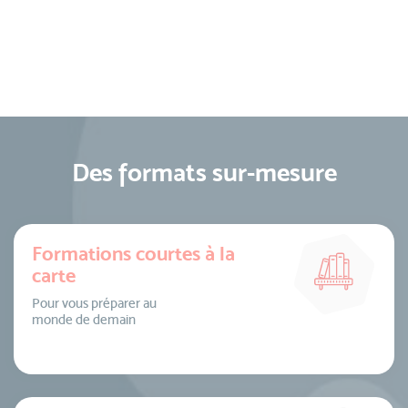
Des formats sur-mesure
Formations courtes à la
carte
Pour vous préparer au
monde de demain