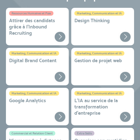
Ressources Humaines et Paie
Marketing, Communication et IA
Attirer des candidats
Design Thinking
grâce à l’Inbound
Recruiting
Marketing, Communication et IA
Marketing, Communication et IA
Digital Brand Content
Gestion de projet web
Marketing, Communication et IA
Marketing, Communication et IA
Google Analytics
L'IA au service de la
transformation
d'entreprise
Commercial et Relation Client
Extra Skills