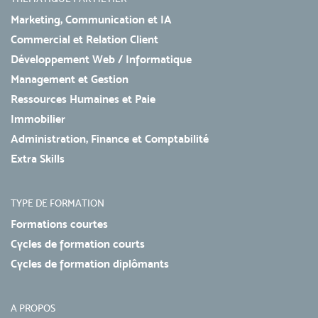
Marketing, Communication et IA
Commercial et Relation Client
Développement Web / Informatique
Management et Gestion
Ressources Humaines et Paie
Immobilier
Administration, Finance et Comptabilité
Extra Skills
TYPE DE FORMATION
Formations courtes
Cycles de formation courts
Cycles de formation diplômants
A PROPOS