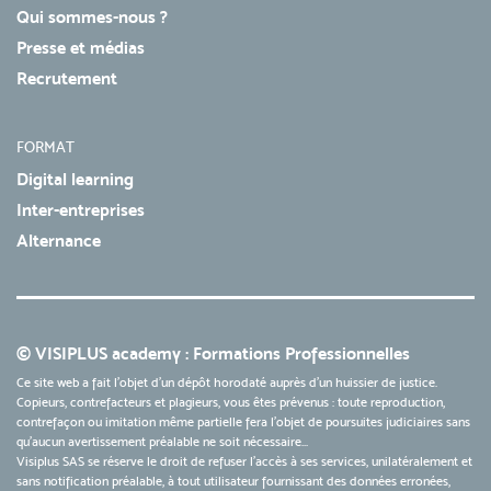
Qui sommes-nous ?
Presse et médias
Recrutement
FORMAT
Digital learning
Inter-entreprises
Alternance
© VISIPLUS academy : Formations Professionnelles
Ce site web a fait l'objet d'un dépôt horodaté auprès d'un huissier de justice.
Copieurs, contrefacteurs et plagieurs, vous êtes prévenus : toute reproduction,
contrefaçon ou imitation même partielle fera l'objet de poursuites judiciaires sans
qu’aucun avertissement préalable ne soit nécessaire...
Visiplus SAS se réserve le droit de refuser l'accès à ses services, unilatéralement et
sans notification préalable, à tout utilisateur fournissant des données erronées,