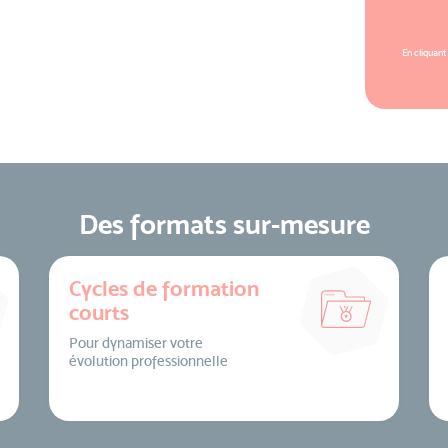
En cliquant
Des formats sur-mesure
Cycles de formation
courts
Pour dynamiser votre
évolution professionnelle