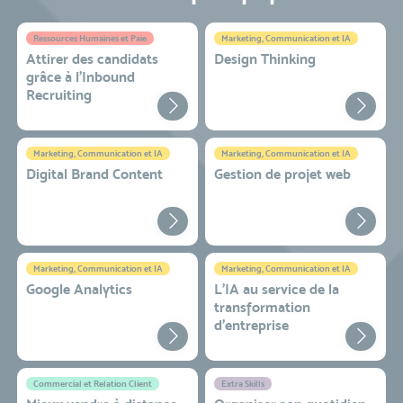
Ressources Humaines et Paie
Marketing, Communication et IA
Attirer des candidats
Design Thinking
grâce à l’Inbound
Recruiting
Marketing, Communication et IA
Marketing, Communication et IA
Digital Brand Content
Gestion de projet web
Marketing, Communication et IA
Marketing, Communication et IA
Google Analytics
L'IA au service de la
transformation
d'entreprise
Commercial et Relation Client
Extra Skills