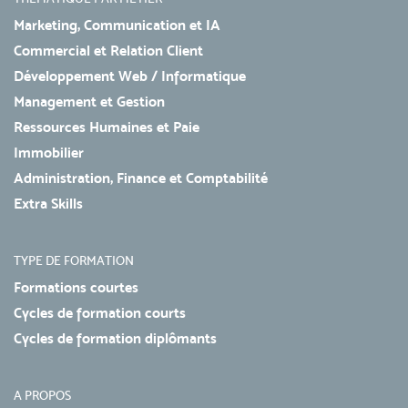
Marketing, Communication et IA
Commercial et Relation Client
Développement Web / Informatique
Management et Gestion
Ressources Humaines et Paie
Immobilier
Administration, Finance et Comptabilité
Extra Skills
TYPE DE FORMATION
Formations courtes
Cycles de formation courts
Cycles de formation diplômants
A PROPOS