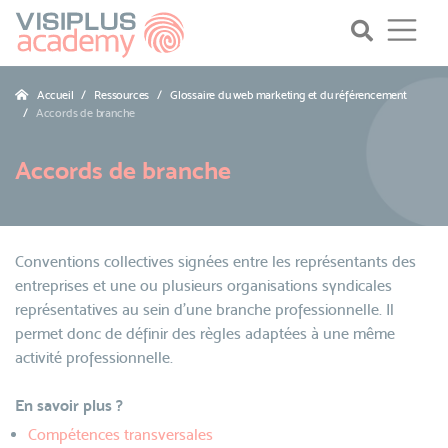
Accueil
Ressources
Glossaire du web marketing et du référencement
Accords de branche
Accords de branche
Conventions collectives signées entre les représentants des
entreprises et une ou plusieurs organisations syndicales
représentatives au sein d'une branche professionnelle. Il
permet donc de définir des règles adaptées à une même
activité professionnelle.
En savoir plus ?
Compétences transversales