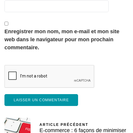
Enregistrer mon nom, mon e-mail et mon site
web dans le navigateur pour mon prochain
commentaire.
ARTICLE PRÉCÉDENT
E-commerce : 6 façons de minimiser