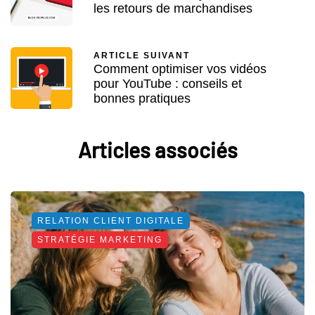
les retours de marchandises
ARTICLE SUIVANT
Comment optimiser vos vidéos
pour YouTube : conseils et
bonnes pratiques
Articles associés
RELATION CLIENT DIGITALE
STRATÉGIE MARKETING