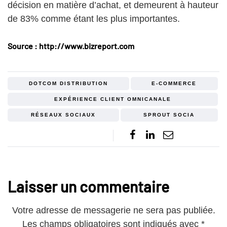
décision en matière d’achat, et demeurent à hauteur
de 83% comme étant les plus importantes.
Source : http://www.bizreport.com
DOTCOM DISTRIBUTION
E-COMMERCE
EXPÉRIENCE CLIENT OMNICANALE
RÉSEAUX SOCIAUX
SPROUT SOCIA
Laisser un commentaire
Votre adresse de messagerie ne sera pas publiée.
Les champs obligatoires sont indiqués avec
*