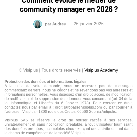
community manager en 2026 ?
par
Audrey
26 janvier 2026
© Visiplus | Tous droits réservés |
Visiplus Academy
Protection des données et informations légales
A la suite de votre demande, vous ne recevrez pas de messages
commerciaux de tiers, nous ne cédons et ne revendons pas vos adresses et
informations personnelles. Vous disposez d'un droit d'accès, de modification,
de rectification et de suppression des données vous concernant (art. 34 de la
loi Informatique et Libertés du 6 Janvier 1978). Pour exercer ce droit,
contactez nous par email à : droit (arobase) visiplus.com ou par courrier à
l'adresse : Visiplus - 1300 route des Crêtes, 06560 Sophia Antipolis.
Visiplus SAS se réserve le droit de refuser l'accès à ses services,
unilatéralement et sans notification préalable, à tout utilisateur fournissant
des données erronées, incomplètes et/ou exerçant une activité entrant dans
le champ de compétences de la société Visiplus.