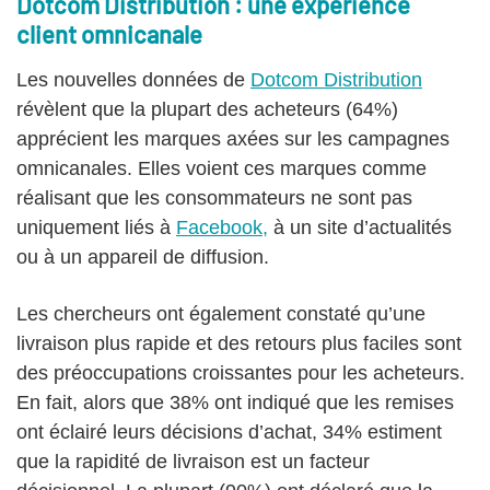
Dotcom Distribution : une expérience
client omnicanale
Les nouvelles données de
Dotcom Distribution
révèlent que la plupart des acheteurs (64%)
apprécient les marques axées sur les campagnes
omnicanales. Elles voient ces marques comme
réalisant que les consommateurs ne sont pas
uniquement liés à
Facebook,
à un site d’actualités
ou à un appareil de diffusion.
Les chercheurs ont également constaté qu’une
livraison plus rapide et des retours plus faciles sont
des préoccupations croissantes pour les acheteurs.
En fait, alors que 38% ont indiqué que les remises
ont éclairé leurs décisions d’achat, 34% estiment
que la rapidité de livraison est un facteur