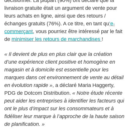
décisionnel. La plupart (90%) ont déclaré que la
livraison gratuite était un argument de vente pour
leurs achats en ligne, ainsi que des retours /
échanges gratuits (76%). A ce titre, en tant qu
’e-
commerçant
, vous pourriez être intéressé par le fait
de
minimiser les retours de marchandises
!
« Il devient de plus en plus clair que la création
d’une expérience client positive et homogène en
magasin et à domicile est essentielle pour les
marques dans cet environnement de vente au détail
en évolution rapide »
, a déclaré Maria Haggerty,
PDG de Dotcom Distribution.
« Notre étude récente
peut aider les entreprises à identifier les facteurs qui
ont le plus d’impact sur les consommateurs et à
fidéliser leur marque à l’approche de la haute saison
de planification. »