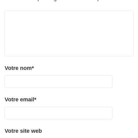
Votre nom
*
Votre email
*
Votre site web