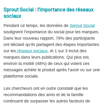
Sprout Social : l’importance des réseaux
sociaux
Pendant ce temps, les données de
Sprout Social
soulignent l’importance du social pour les marques.
Dans leur nouveau rapport, 79% des participants
ont déclaré qu’ils partagent des étapes importantes
sur les
réseaux sociaux
, et 1 sur 3 inclut des
marques dans leurs publications. Qui plus est,
environ la moitié (48%) de ceux qui voient ces
messages achète le produit après l’avoir vu sur une
plateforme sociale.
Les chercheurs ont en outre constaté que les
recommandations des amis et de la famille
continuent de surpasser les autres facteurs de