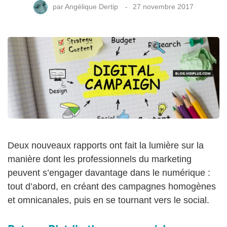
par
Angélique Dertip
27 novembre 2017
Deux nouveaux rapports ont fait la lumière sur la
manière dont les professionnels du marketing
peuvent s’engager davantage dans le numérique :
tout d’abord, en créant des campagnes homogènes
et omnicanales, puis en se tournant vers le social.