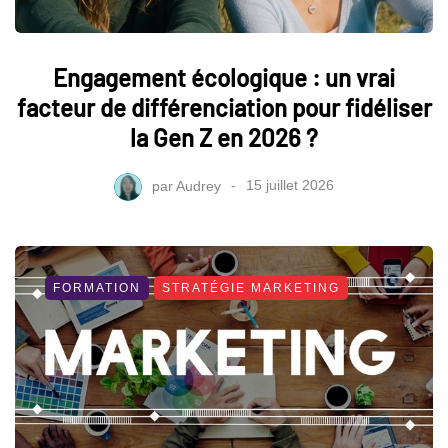
Engagement écologique : un vrai
facteur de différenciation pour fidéliser
la Gen Z en 2026 ?
par
Audrey
15 juillet 2026
FORMATION
STRATÉGIE MARKETING