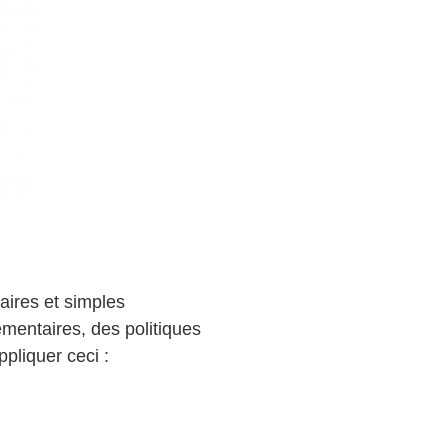
aires et simples
lémentaires, des politiques
ppliquer ceci :