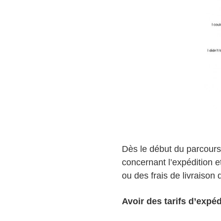
Dès le début du parcours 
concernant l’expédition et
ou des frais de livraison
Avoir des tarifs d’expé