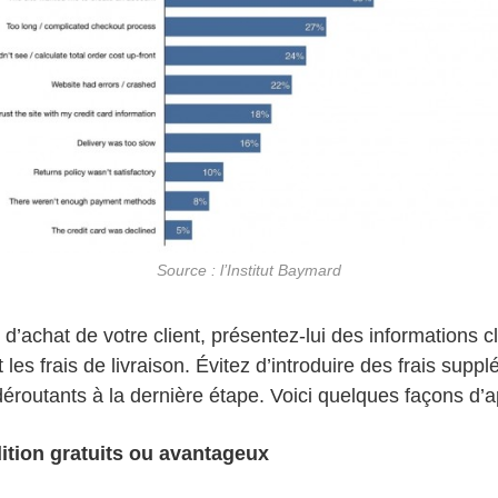
Source : l’Institut Baymard
d’achat de votre client, présentez-lui des informations cl
 les frais de livraison. Évitez d’introduire des frais supp
 déroutants à la dernière étape. Voici quelques façons d’a
dition gratuits ou avantageux