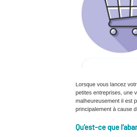
Lorsque vous lancez votre
petites entreprises, une 
malheureusement il est p
principalement à cause 
Qu’est-ce que l’aba