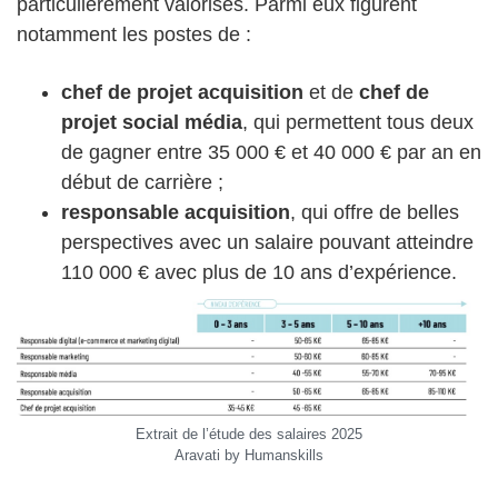
particulièrement valorisés. Parmi eux figurent
notamment les postes de :
chef de projet acquisition
et de
chef de
projet social média
, qui permettent tous deux
de gagner entre 35 000 € et 40 000 € par an en
début de carrière ;
responsable acquisition
, qui offre de belles
perspectives avec un salaire pouvant atteindre
110 000 € avec plus de 10 ans d’expérience.
Extrait de l’étude des salaires 2025
Aravati by Humanskills