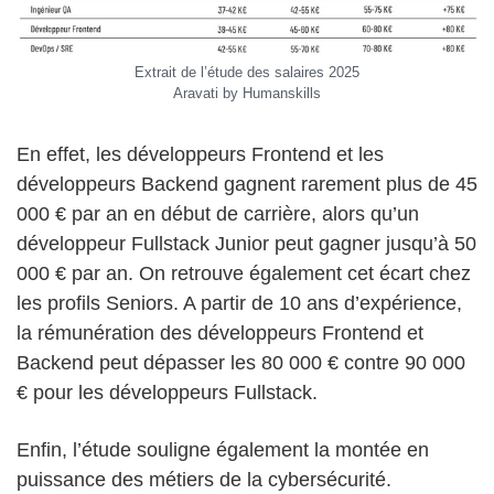
Extrait de l’étude des salaires 2025
Aravati by Humanskills
En effet, les développeurs Frontend et les
développeurs Backend gagnent rarement plus de 45
000 € par an en début de carrière, alors qu’un
développeur Fullstack Junior peut gagner jusqu’à 50
000 € par an. On retrouve également cet écart chez
les profils Seniors. A partir de 10 ans d’expérience,
la rémunération des développeurs Frontend et
Backend peut dépasser les 80 000 € contre 90 000
€ pour les développeurs Fullstack.
Enfin, l’étude souligne également la montée en
puissance des métiers de la cybersécurité.