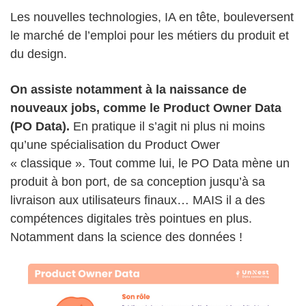
Les nouvelles technologies, IA en tête, bouleversent
le marché de l’emploi pour les métiers du produit et
du design.
On assiste notamment à la naissance de
nouveaux jobs, comme le Product Owner Data
(PO Data).
En pratique il s’agit ni plus ni moins
qu’une spécialisation du Product Ower
« classique ». Tout comme lui, le PO Data mène un
produit à bon port, de sa conception jusqu’à sa
livraison aux utilisateurs finaux… MAIS il a des
compétences digitales très pointues en plus.
Notamment dans la science des données !