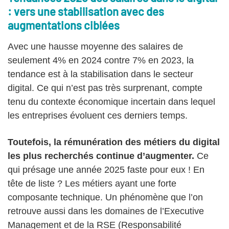
: vers une stabilisation avec des
augmentations ciblées
Avec une hausse moyenne des salaires de
seulement 4% en 2024 contre 7% en 2023, la
tendance est à la stabilisation dans le secteur
digital. Ce qui n’est pas très surprenant, compte
tenu du contexte économique incertain dans lequel
les entreprises évoluent ces derniers temps.
Toutefois, la rémunération des métiers du digital
les plus recherchés continue d’augmenter.
Ce
qui présage une année 2025 faste pour eux ! En
tête de liste ? Les métiers ayant une forte
composante technique. Un phénomène que l’on
retrouve aussi dans les domaines de l’Executive
Management et de la RSE (Responsabilité