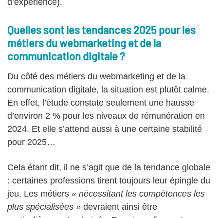
d’expérience).
Quelles sont les tendances 2025 pour les
métiers du webmarketing et de la
communication digitale ?
Du côté des métiers du webmarketing et de la
communication digitale, la situation est plutôt calme.
En effet, l’étude constate seulement une hausse
d’environ 2 % pour les niveaux de rémunération en
2024. Et elle s’attend aussi à une certaine stabilité
pour 2025…
Cela étant dit, il ne s’agit que de la tendance globale
: certaines professions tirent toujours leur épingle du
jeu. Les métiers
« nécessitant les compétences les
plus spécialisées »
devraient ainsi être