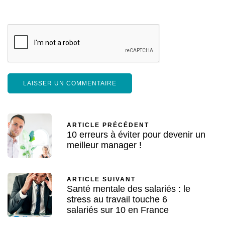
ARTICLE PRÉCÉDENT
10 erreurs à éviter pour devenir un
meilleur manager !
ARTICLE SUIVANT
Santé mentale des salariés : le
stress au travail touche 6
salariés sur 10 en France