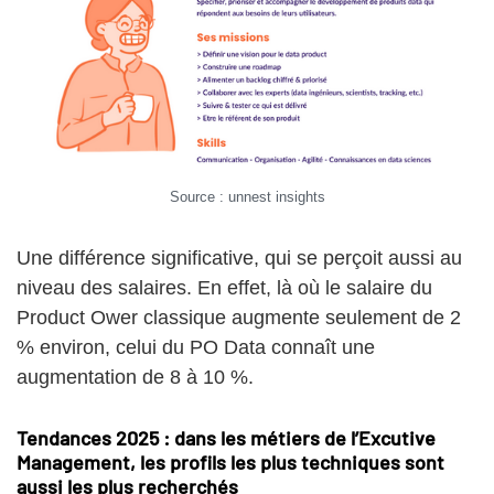
Source : unnest insights
Une différence significative, qui se perçoit aussi au
niveau des salaires. En effet, là où le salaire du
Product Ower classique augmente seulement de 2
% environ, celui du PO Data connaît une
augmentation de 8 à 10 %.
Tendances 2025 : dans les métiers de l’Excutive
Management, les profils les plus techniques sont
aussi les plus recherchés