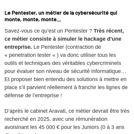
Le Pentester, un métier de la cybersécurité qui
monte, monte, monte…
Savez-vous ce qu’est un Pentester ?
Très récent,
ce métier consiste à simuler le hackage d’une
entreprise.
Le Pentester (contraction de
« penetration tester « ) va donc utiliser tous les
outils et techniques des véritables cybercriminels
pour évaluer son niveau de sécurité informatique…
Et proposer bien entendu des solutions à mettre en
place s’il parvient réellement à franchir les lignes de
défense de l’entreprise !
D’après le cabinet Aravati, ce métier devrait être très
recherché en 2025, avec une rémunération
avoisinant les 45 000 € pour les Juniors (0 à 3 ans