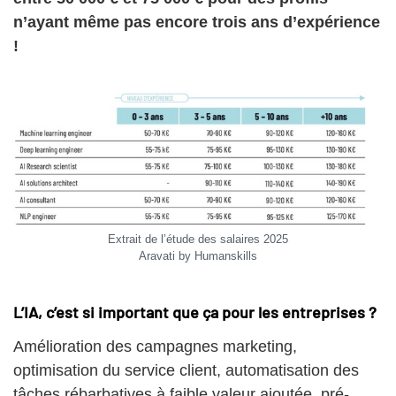
n’ayant même pas encore trois ans d’expérience
!
Extrait de l’étude des salaires 2025
Aravati by Humanskills
L’IA, c’est si important que ça pour les entreprises ?
Amélioration des campagnes marketing,
optimisation du service client, automatisation des
tâches rébarbatives à faible valeur ajoutée, pré-