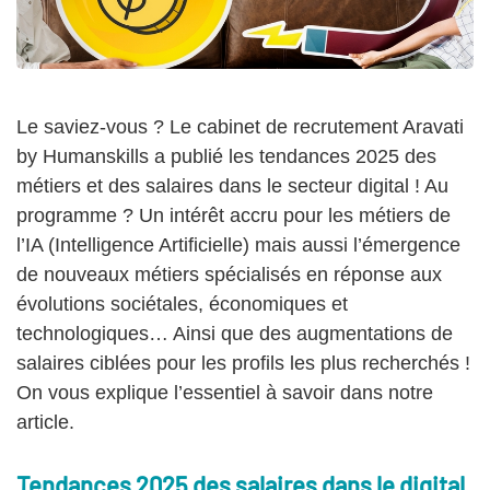
Le saviez-vous ? Le cabinet de recrutement Aravati
by Humanskills a publié les tendances 2025 des
métiers et des salaires dans le secteur digital ! Au
programme ? Un intérêt accru pour les métiers de
l’IA (Intelligence Artificielle) mais aussi l’émergence
de nouveaux métiers spécialisés en réponse aux
évolutions sociétales, économiques et
technologiques… Ainsi que des augmentations de
salaires ciblées pour les profils les plus recherchés !
On vous explique l’essentiel à savoir dans notre
article.
Tendances 2025 des salaires dans le digital