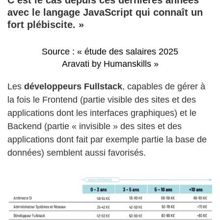
avec le langage JavaScript qui connaît un
fort plébiscite. »
Source : « étude des salaires 2025
Aravati by Humanskills »
Les
développeurs Fullstack
, capables de gérer à
la fois le Frontend (partie visible des sites et des
applications dont les interfaces graphiques) et le
Backend (partie « invisible » des sites et des
applications dont fait par exemple partie la base de
données) semblent aussi favorisés.