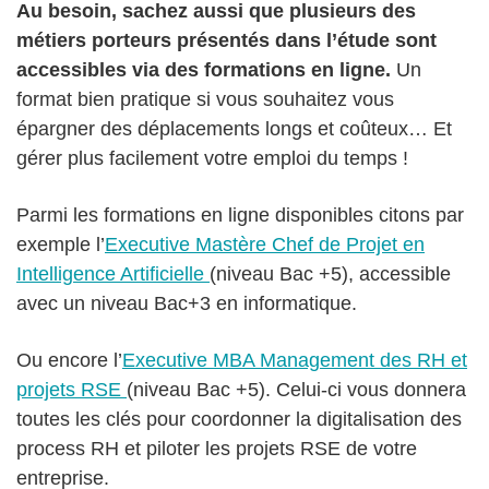
Au besoin, sachez aussi que plusieurs des
métiers porteurs présentés dans l’étude sont
accessibles via des formations en ligne.
Un
format bien pratique si vous souhaitez vous
épargner des déplacements longs et coûteux… Et
gérer plus facilement votre emploi du temps !
Parmi les formations en ligne disponibles citons par
exemple l’
Executive Mastère Chef de Projet en
Intelligence Artificielle
(niveau Bac +5), accessible
avec un niveau Bac+3 en informatique.
Ou encore l’
Executive MBA Management des RH et
projets RSE
(niveau Bac +5). Celui-ci vous donnera
toutes les clés pour coordonner la digitalisation des
process RH et piloter les projets RSE de votre
entreprise.