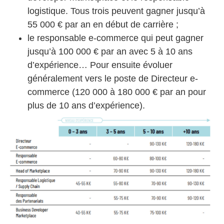
logistique. Tous trois peuvent gagner jusqu’à
55 000 € par an en début de carrière ;
le responsable e-commerce qui peut gagner
jusqu’à 100 000 € par an avec 5 à 10 ans
d’expérience… Pour ensuite évoluer
généralement vers le poste de Directeur e-
commerce (120 000 à 180 000 € par an pour
plus de 10 ans d’expérience).