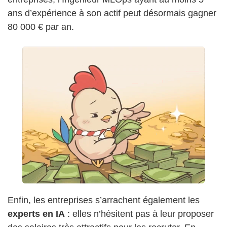
ans d’expérience à son actif peut désormais gagner
80 000 € par an.
Enfin, les entreprises s’arrachent également les
experts en IA
: elles n’hésitent pas à leur proposer