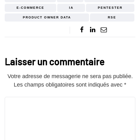
E-COMMERCE
IA
PENTESTER
PRODUCT OWNER DATA
RSE
Laisser un commentaire
Votre adresse de messagerie ne sera pas publiée.
Les champs obligatoires sont indiqués avec
*