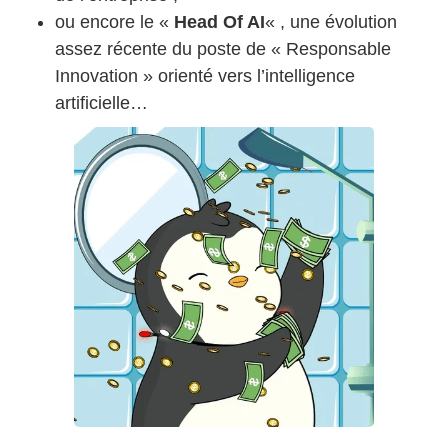
ou encore le «
Head Of AI
« , une évolution
assez récente du poste de « Responsable
Innovation » orienté vers l’intelligence
artificielle…