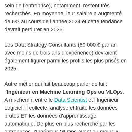
sein de l’entreprise), notamment, restent très
recherchés. En moyenne, leur salaire a augmenté
de 6% au cours de l’année 2024 et cette tendance
devrait perdurer en 2025.
Les Data Strategy Consultants (60 000 € par an
avec moins de trois ans d’expérience) devraient
également figurer parmi les profils les plus prisés en
2025.
Autre métier qui fait beaucoup parler de lui :
l’
Ingénieur en Machine Learning Ops
ou MLOps.
A mi-chemin entre le
Data Scientist
et l’Ingénieur
Logiciel, il collecte, analyse et traite les données
brutes ET les données d’apprentissage
automatique. De plus en plus recherché par les
entreprises, l’Ingénieur MLOps ayant au moins 5