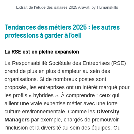
Extrait de l’étude des salaires 2025 Aravati by Humanskills
Tendances des métiers 2025 : les autres
professions à garder à l’oeil
La RSE est en pleine expansion
La Responsabilité Sociétale des Entreprises (RSE)
prend de plus en plus d’ampleur au sein des
organisations. Si de nombreux postes sont
proposés, les entreprises ont un intérêt marqué pour
les profils « hybrides ». À comprendre : ceux qui
allient une vraie expertise métier avec une forte
culture environnementale. Comme les
Diversity
Managers
par exemple, chargés de promouvoir
l’inclusion et la diversité au sein des équipes. Ou