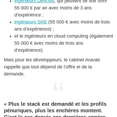
ingénieurs DevOps
, qui peuvent se voir offrir
55 000 € par an avec moins de 3 ans
d’expérience ;
ingénieurs SRE
(55 000 € avec moins de trois
ans d’expérience) ;
et le ingénieurs en cloud computing (également
55 000 € avec moins de trois ans
d’expérience).
Mais pour les développeurs, le cabinet Aravati
rappelle que tout dépend de l’offre et de la
demande.
« Plus le stack est demandé et les profils
pénuriques, plus les enchères montent.
C’est le cas depuis ces dernières années