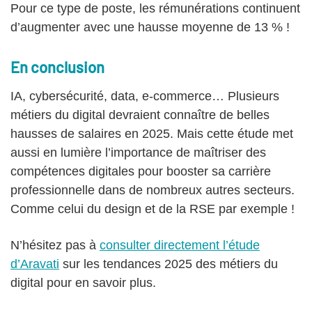
Pour ce type de poste, les rémunérations continuent
d’augmenter avec une hausse moyenne de 13 % !
En conclusion
IA, cybersécurité, data, e-commerce… Plusieurs
métiers du digital devraient connaître de belles
hausses de salaires en 2025. Mais cette étude met
aussi en lumière l’importance de maîtriser des
compétences digitales pour booster sa carrière
professionnelle dans de nombreux autres secteurs.
Comme celui du design et de la RSE par exemple !
N’hésitez pas à
consulter directement l’étude
d’Aravati
sur les tendances 2025 des métiers du
digital pour en savoir plus.