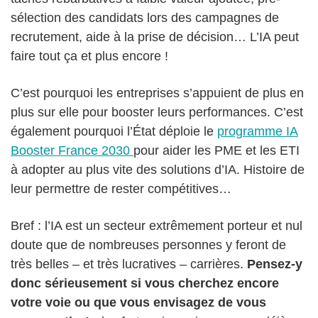
sélection des candidats lors des campagnes de
recrutement, aide à la prise de décision… L’IA peut
faire tout ça et plus encore !
C’est pourquoi les entreprises s’appuient de plus en
plus sur elle pour booster leurs performances. C’est
également pourquoi l’État déploie le
programme IA
Booster France 2030
pour aider les PME et les ETI
à adopter au plus vite des solutions d’IA. Histoire de
leur permettre de rester compétitives…
Bref : l’IA est un secteur extrêmement porteur et nul
doute que de nombreuses personnes y feront de
très belles – et très lucratives – carrières.
Pensez-y
donc sérieusement si vous cherchez encore
votre voie ou que vous envisagez de vous