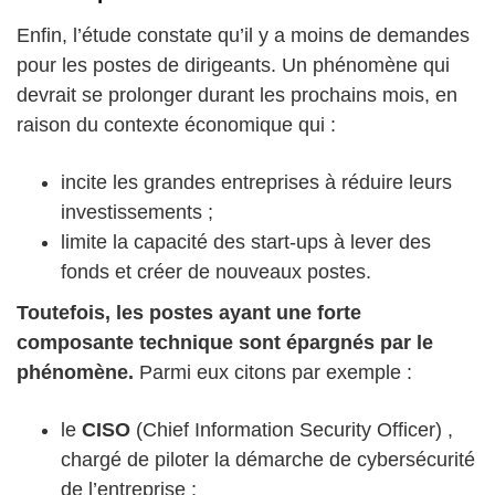
Enfin, l’étude constate qu’il y a moins de demandes
pour les postes de dirigeants. Un phénomène qui
devrait se prolonger durant les prochains mois, en
raison du contexte économique qui :
incite les grandes entreprises à réduire leurs
investissements ;
limite la capacité des start-ups à lever des
fonds et créer de nouveaux postes.
Toutefois, les postes ayant une forte
composante technique sont épargnés par le
phénomène.
Parmi eux citons par exemple :
le
CISO
(Chief Information Security Officer) ,
chargé de piloter la démarche de cybersécurité
de l’entreprise ;