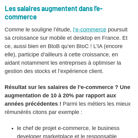
Les salaires augmentent dans l’e-
commerce
Comme le souligne l’étude,
l’e-commerce
poursuit
sa croissance sur mobile et desktop en France. Et
ce, aussi bien en BtoB qu’en BtoC ! L’IA (encore
elle), participe d’ailleurs à cette croissance, en
aidant notamment les entreprises à optimiser la
gestion des stocks et l’expérience client.
Résultat sur les salaires de l’e-commerce ? Une
augmentation de 10 à 20% par rapport aux
années précédentes !
Parmi les métiers les mieux
rémunérés citons par exemple :
le chef de projet e-commerce, le business
developer marketplace et le responsable