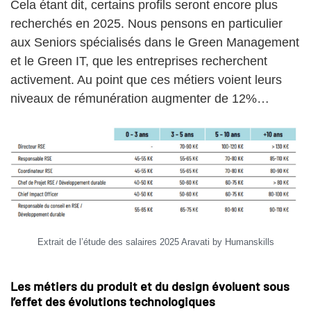
Cela étant dit, certains profils seront encore plus
recherchés en 2025. Nous pensons en particulier
aux Seniors spécialisés dans le Green Management
et le Green IT, que les entreprises recherchent
activement. Au point que ces métiers voient leurs
niveaux de rémunération augmenter de 12%…
Extrait de l’étude des salaires 2025 Aravati by Humanskills
Les métiers du produit et du design évoluent sous
l’effet des évolutions technologiques