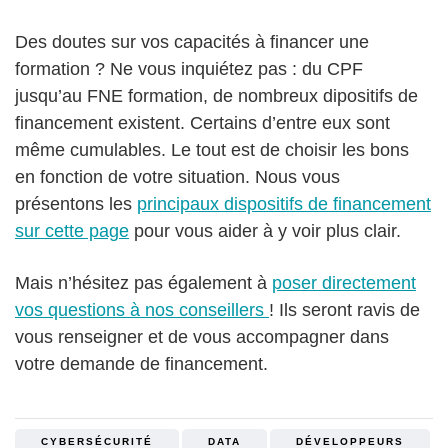
Des doutes sur vos capacités à financer une
formation ? Ne vous inquiétez pas : du CPF
jusqu’au FNE formation, de nombreux dipositifs de
financement existent. Certains d’entre eux sont
même cumulables. Le tout est de choisir les bons
en fonction de votre situation. Nous vous
présentons les
principaux dispositifs de financement
sur cette page
pour vous aider à y voir plus clair.
Mais n’hésitez pas également à
poser directement
vos questions à nos conseillers
! Ils seront ravis de
vous renseigner et de vous accompagner dans
votre demande de financement.
CYBERSÉCURITÉ
DATA
DÉVELOPPEURS