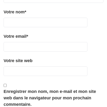
Votre nom
*
Votre email
*
Votre site web
Enregistrer mon nom, mon e-mail et mon site
web dans le navigateur pour mon prochain
commentaire.