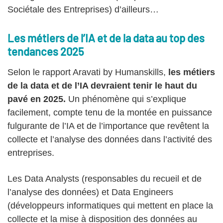
Sociétale des Entreprises) d’ailleurs…
Les métiers de l’IA et de la data au top des
tendances 2025
Selon le rapport Aravati by Humanskills,
les métiers
de la data et de l’IA devraient tenir le haut du
pavé en 2025.
Un phénomène qui s’explique
facilement, compte tenu de la montée en puissance
fulgurante de l’IA et de l’importance que revêtent la
collecte et l’analyse des données dans l’activité des
entreprises.
Les Data Analysts (responsables du recueil et de
l’analyse des données) et Data Engineers
(développeurs informatiques qui mettent en place la
collecte et la mise à disposition des données au