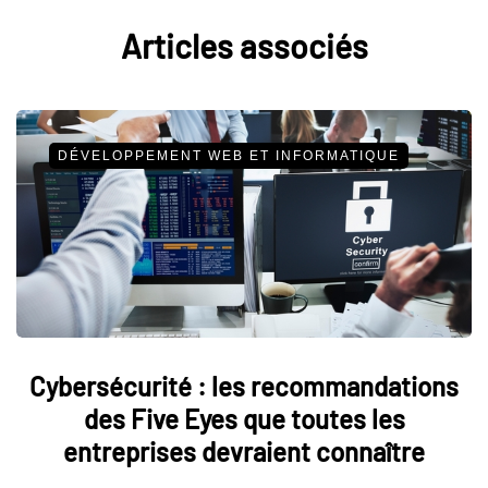
Articles associés
DÉVELOPPEMENT WEB ET INFORMATIQUE
Cybersécurité : les recommandations
des Five Eyes que toutes les
entreprises devraient connaître