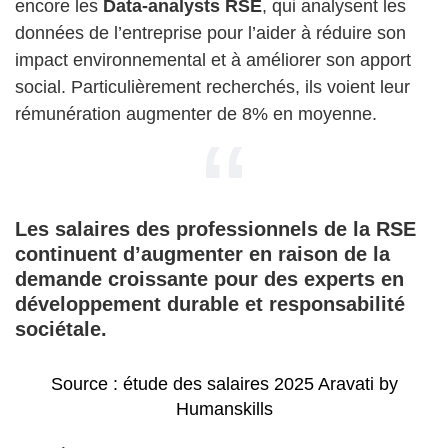
encore les
Data-analysts RSE
, qui analysent les
données de l’entreprise pour l’aider à réduire son
impact environnemental et à améliorer son apport
social. Particulièrement recherchés, ils voient leur
rémunération augmenter de 8% en moyenne.
Les salaires des professionnels de la RSE
continuent d’augmenter en raison de la
demande croissante pour des experts en
développement durable et responsabilité
sociétale.
Source : étude des salaires 2025 Aravati by
Humanskills