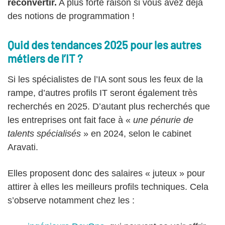
reconvertir.
A plus forte raison si vous avez déjà
des notions de programmation !
Quid des tendances 2025 pour les autres
métiers de l’IT ?
Si les spécialistes de l’IA sont sous les feux de la
rampe, d’autres profils IT seront également très
recherchés en 2025. D’autant plus recherchés que
les entreprises ont fait face à «
une pénurie de
talents spécialisés
» en 2024, selon le cabinet
Aravati.
Elles proposent donc des salaires « juteux » pour
attirer à elles les meilleurs profils techniques. Cela
s’observe notamment chez les :