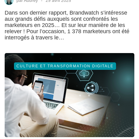
par
Audrey
29 avril 2025
Dans son dernier rapport, Brandwatch s’intéresse
aux grands défis auxquels sont confrontés les
marketeurs en 2025… Et sur leur manière de les
relever ! Pour l’occasion, 1 378 marketeurs ont été
interrogés à travers le…
CULTURE ET TRANSFORMATION DIGITALE