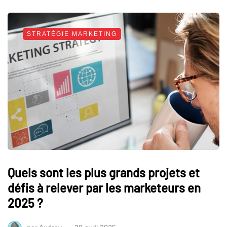
STRATÉGIE MARKETING
Quels sont les plus grands projets et
défis à relever par les marketeurs en
2025 ?