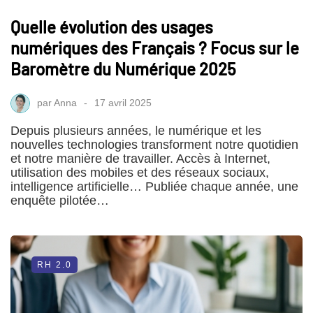
Quelle évolution des usages
numériques des Français ? Focus sur le
Baromètre du Numérique 2025
par
Anna
17 avril 2025
Depuis plusieurs années, le numérique et les
nouvelles technologies transforment notre quotidien
et notre manière de travailler. Accès à Internet,
utilisation des mobiles et des réseaux sociaux,
intelligence artificielle… Publiée chaque année, une
enquête pilotée…
RH 2.0