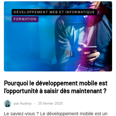
DÉVELOPPEMENT WEB ET INFORMATIQUE
FORMATION
Pourquoi le développement mobile est
l’opportunité à saisir dès maintenant ?
par
Audrey
25 février 2025
Le saviez-vous ? Le développement mobile est un