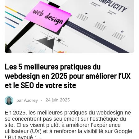
Les 5 meilleures pratiques du
webdesign en 2025 pour améliorer l’UX
et le SEO de votre site
par
Audrey
24 juin 2025
En 2025, les meilleures pratiques du webdesign ne
se concentrent pas seulement sur l’esthétique du
site. Elles visent plutôt à améliorer l’expérience
utilisateur (UX) et à renforcer la visibilité sur Google
! But avoué :…