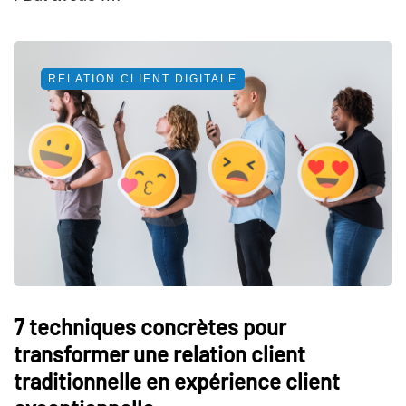
RELATION CLIENT DIGITALE
7 techniques concrètes pour
transformer une relation client
traditionnelle en expérience client