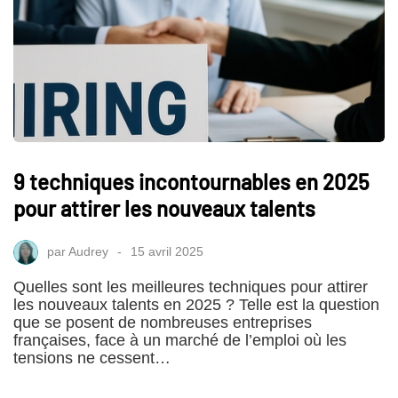
9 techniques incontournables en 2025
pour attirer les nouveaux talents
par
Audrey
15 avril 2025
Quelles sont les meilleures techniques pour attirer
les nouveaux talents en 2025 ? Telle est la question
que se posent de nombreuses entreprises
françaises, face à un marché de l’emploi où les
tensions ne cessent…