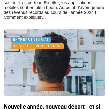
secteur très porteur. En effet, les applications
mobiles sont en plein boom. Au point d’avoir généré
des revenus records au cours de l’année 2024 !
Comment expliquer…
ENTREPRENEURIAT
STRATÉGIE D'ENTREPRISE
Nouvelle année, nouveau départ : et si