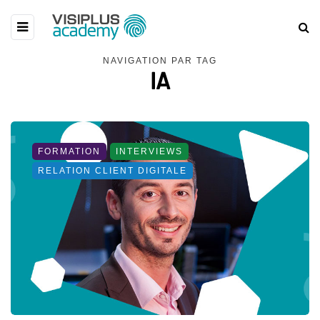
NAVIGATION PAR TAG
IA
FORMATION
INTERVIEWS
RELATION CLIENT DIGITALE