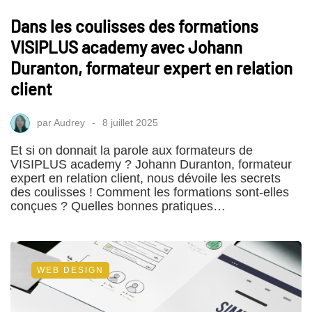
Dans les coulisses des formations
VISIPLUS academy avec Johann
Duranton, formateur expert en relation
client
par
Audrey
8 juillet 2025
Et si on donnait la parole aux formateurs de
VISIPLUS academy ? Johann Duranton, formateur
expert en relation client, nous dévoile les secrets
des coulisses ! Comment les formations sont-elles
conçues ? Quelles bonnes pratiques…
WEB DESIGN