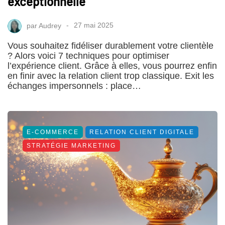
exceptionnelle
par
Audrey
27 mai 2025
Vous souhaitez fidéliser durablement votre clientèle
? Alors voici 7 techniques pour optimiser
l’expérience client. Grâce à elles, vous pourrez enfin
en finir avec la relation client trop classique. Exit les
échanges impersonnels : place…
E-COMMERCE
RELATION CLIENT DIGITALE
STRATÉGIE MARKETING