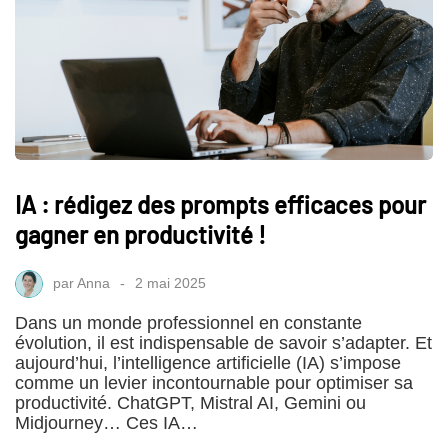
IA : rédigez des prompts efficaces pour
gagner en productivité !
par
Anna
2 mai 2025
Dans un monde professionnel en constante
évolution, il est indispensable de savoir s’adapter. Et
aujourd’hui, l’intelligence artificielle (IA) s’impose
comme un levier incontournable pour optimiser sa
productivité. ChatGPT, Mistral AI, Gemini ou
Midjourney… Ces IA…