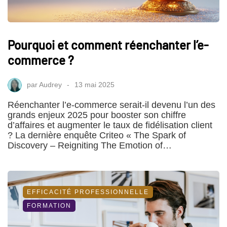
Pourquoi et comment réenchanter l’e-
commerce ?
par
Audrey
13 mai 2025
Réenchanter l’e-commerce serait-il devenu l’un des
grands enjeux 2025 pour booster son chiffre
d’affaires et augmenter le taux de fidélisation client
? La dernière enquête Criteo « The Spark of
Discovery – Reigniting The Emotion of…
EFFICACITÉ PROFESSIONNELLE
FORMATION